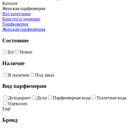
Каталог
Женская парфюмерия
Все категории
Красота и здоровье
Парфюмерия
Женская парфюмерия
Состояние
Б/у
Новое
Наличие
В наличии
Под заказ
Вид парфюмерии
Дезодорант
Духи
Парфюмерная вода
Туалетная вода
Одеколон
Ещё
Бренд