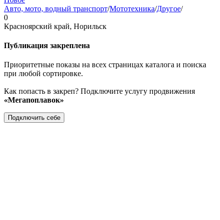
Авто, мото, водный транспорт
/
Мототехника
/
Другое
/
0
Красноярский край, Норильск
Публикация закреплена
Приоритетные показы на всех страницах каталога и поиска
при любой сортировке.
Как попасть в закреп? Подключите услугу продвижения
«Мегапоплавок»
Подключить себе