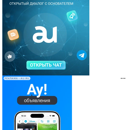
РЕКЛАМА • AU.RU