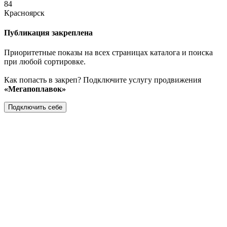
84
Красноярск
Публикация закреплена
Приоритетные показы на всех страницах каталога и поиска
при любой сортировке.
Как попасть в закреп? Подключите услугу продвижения
«Мегапоплавок»
Подключить себе