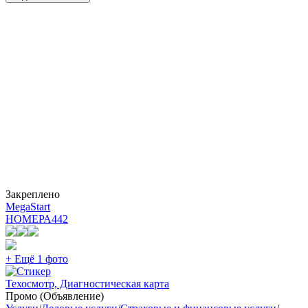
Закреплено
MegaStart
НОМЕРА
442
+ Ещё 1 фото
Техосмотр, Диагностическая карта
Промо (Объявление)