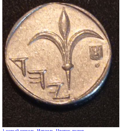
1 новый шекель. Израиль. Цветок лилия.