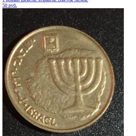
50
руб.