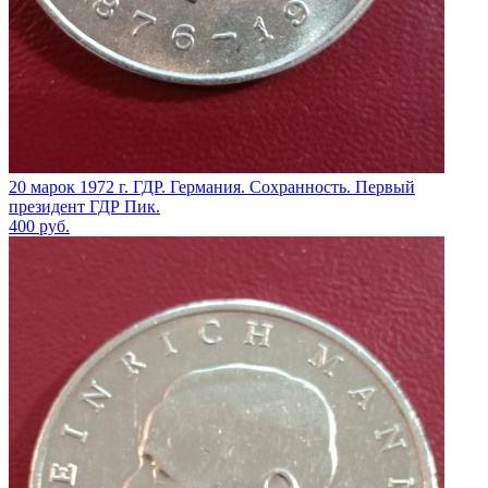
20 марок 1972 г. ГДР. Германия. Сохранность. Первый
президент ГДР Пик.
400
руб.