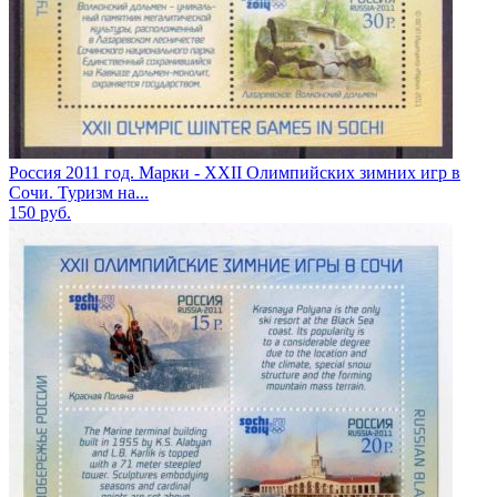
Россия 2011 год. Марки - XXII Олимпийских зимних игр в
Сочи. Туризм на...
150
руб.