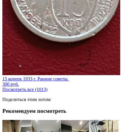
15 копеек 1933 г. Ранние советы.
300
руб.
Посмотреть все (1013)
Поделиться этим лотом:
Рекомендуем посмотреть