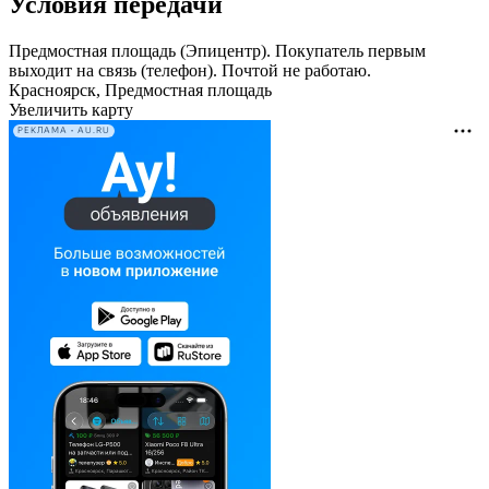
Условия передачи
Предмостная площадь (Эпицентр). Покупатель первым
выходит на связь (телефон). Почтой не работаю.
Красноярск, Предмостная площадь
Увеличить карту
РЕКЛАМА • AU.RU