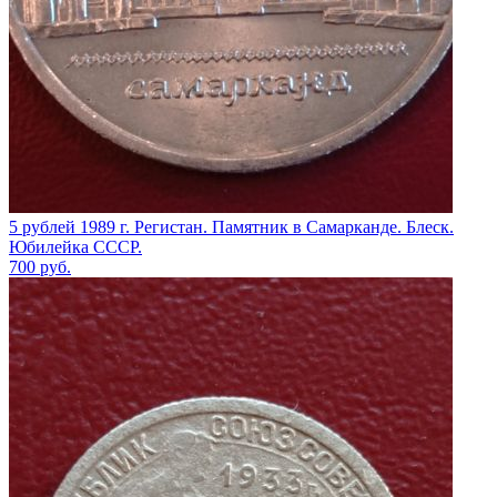
5 рублей 1989 г. Регистан. Памятник в Самарканде. Блеск.
Юбилейка СССР.
700
руб.