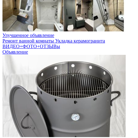
Улучшенное объявление
Ремонт ванной комнаты Укладка керамогранита
ВИДЕО+ФОТО+ОТЗЫВы
Объявление