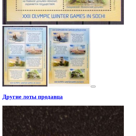
Другие лоты продавца