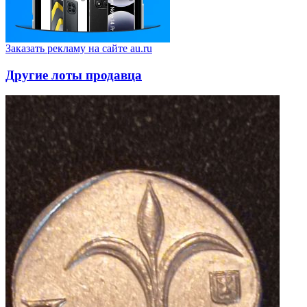
Заказать рекламу на сайте au.ru
Другие лоты продавца