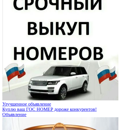
Улучшенное объявление
Куплю ваш ГОС НОМЕР дороже конкурентов!
Объявление