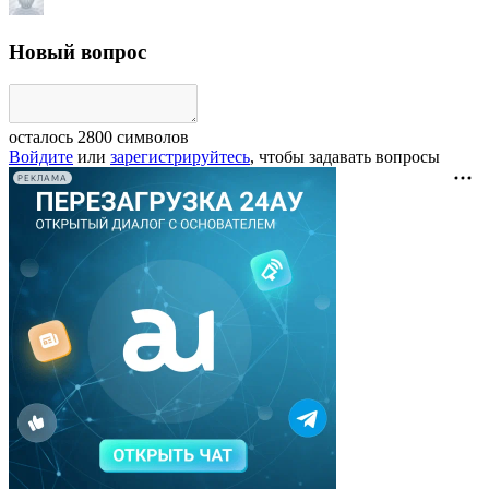
Новый вопрос
осталось
2800
символов
Войдите
или
зарегистрируйтесь
, чтобы задавать вопросы
РЕКЛАМА