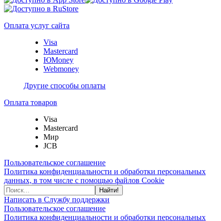
Оплата услуг сайта
Visa
Mastercard
ЮMoney
Webmoney
Другие способы оплаты
Оплата товаров
Visa
Mastercard
Мир
JCB
Пользовательское соглашение
Политика конфиденциальности и обработки персональных
данных, в том числе с помощью файлов Cookie
Найти!
Написать в Службу поддержки
Пользовательское соглашение
Политика конфиденциальности и обработки персональных