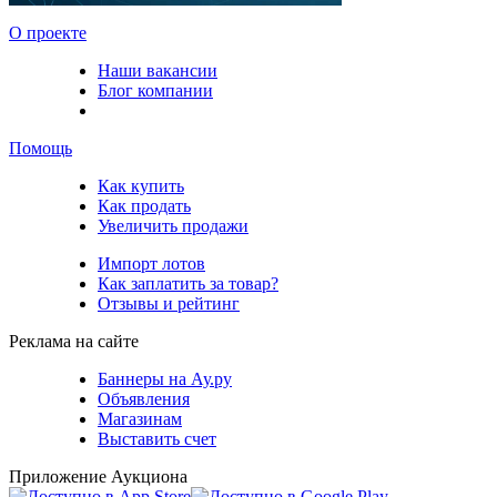
О проекте
Наши вакансии
Блог компании
Помощь
Как купить
Как продать
Увеличить продажи
Импорт лотов
Как заплатить за товар?
Отзывы и рейтинг
Реклама на сайте
Баннеры на Ау.ру
Объявления
Магазинам
Выставить счет
Приложение Аукциона