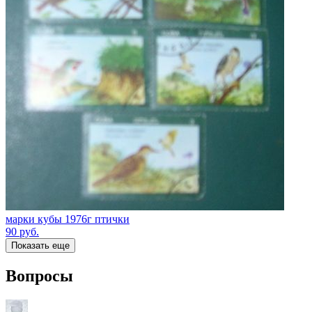
марки кубы 1976г птички
90
руб.
Показать еще
Вопросы