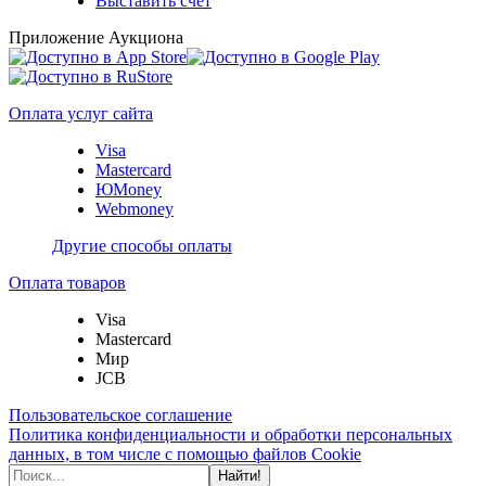
Выставить счет
Приложение Аукциона
Оплата услуг сайта
Visa
Mastercard
ЮMoney
Webmoney
Другие способы оплаты
Оплата товаров
Visa
Mastercard
Мир
JCB
Пользовательское соглашение
Политика конфиденциальности и обработки персональных
данных, в том числе с помощью файлов Cookie
Найти!