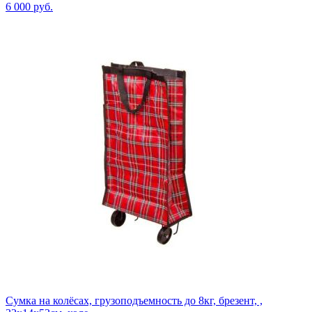
6 000
руб.
Сумка на колёсах, грузоподъемность до 8кг, брезент, ,