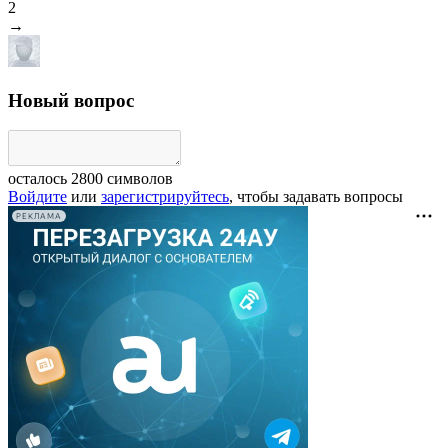
2
→
Новый вопрос
осталось
2800
символов
Войдите
или
зарегистрируйтесь
, чтобы задавать вопросы
РЕКЛАМА