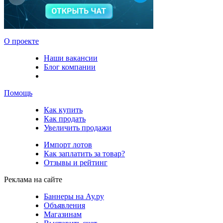
О проекте
Наши вакансии
Блог компании
Помощь
Как купить
Как продать
Увеличить продажи
Импорт лотов
Как заплатить за товар?
Отзывы и рейтинг
Реклама на сайте
Баннеры на Ау.ру
Объявления
Магазинам