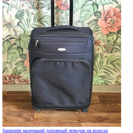
Samsonite маленький дорожный чемодан на колесах