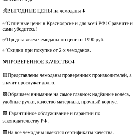
💰ВЫГОДНЫЕ ЦЕНЫ на чемоданы ⬇️
✅Отличные цены в Красноярске и для всей РФ! Сравните и
сами убедитесь!
✅Представляем чемоданы по цене от 1990 руб.
✅Скидки при покупке от 2-х чемоданов.
⚒️ПРОВЕРЕННОЕ КАЧЕСТВО⬇️
🟨Представлены чемоданы проверенных производителей, а
значит прослужат долго.
🟪Обращаем внимание на самое главное: надёжные колёса,
удобные ручки, качество материала, прочный корпус.
🟩 Гарантийное обслуживание и гарантии по
законодательству РФ.
🟥На все чемоданы имеются сертификаты качества.