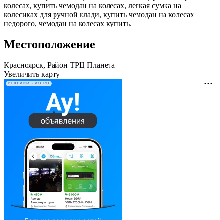
колесах, купить чемодан на колесах, легкая сумка на
колесиках для ручной клади, купить чемодан на колесах
недорого, чемодан на колесах купить.
Местоположение
Красноярск, Район ТРЦ Планета
Увеличить карту
РЕКЛАМА • AU.RU