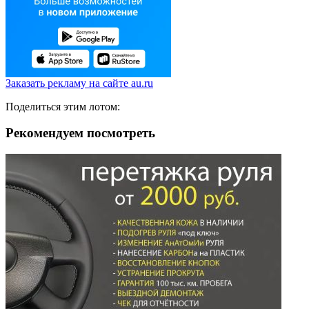
Заказать рекламу на сайте au.ru
Поделиться этим лотом:
Рекомендуем посмотреть