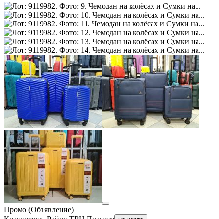
Промо (Объявление)
Красноярск, Район ТРЦ Планета