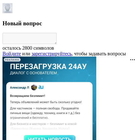
Новый вопрос
осталось
2800
символов
Войдите
или
зарегистрируйтесь
, чтобы задавать вопросы
РЕКЛАМА