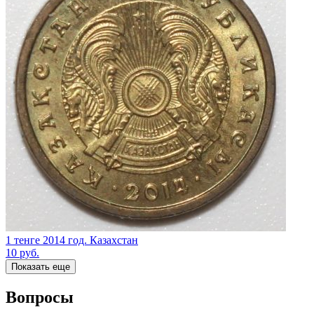
1 тенге 2014 год. Казахстан
10
руб.
Показать еще
Вопросы