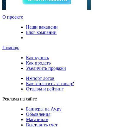
О проекте
Наши вакансии
Блог компании
Помощь
Как купить
Как продать
Увеличить продажи
Импорт лотов
Как заплатить за товар?
Отзывы и рейтинг
Реклама на сайте
Баннеры на Ау.ру
Объявления
Магазинам
Выставить счет