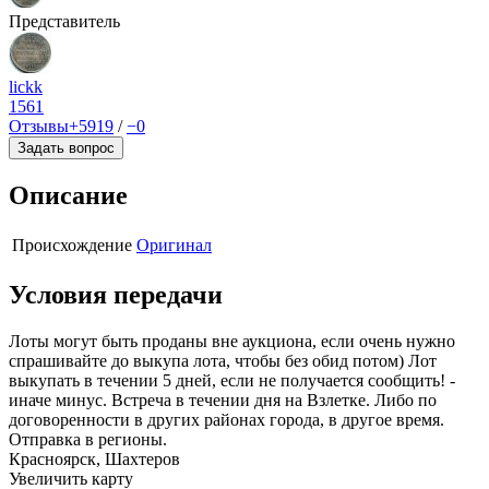
Представитель
lickk
1561
Отзывы
+5919
/
−0
Задать вопрос
Описание
Происхождение
Оригинал
Условия передачи
Лоты могут быть проданы вне аукциона, если очень нужно
спрашивайте до выкупа лота, чтобы без обид потом) Лот
выкупать в течении 5 дней, если не получается сообщить! -
иначе минус. Встреча в течении дня на Взлетке. Либо по
договоренности в других районах города, в другое время.
Отправка в регионы.
Красноярск, Шахтеров
Увеличить карту