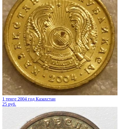
1 тенге 2004 год Казахстан
25
руб.