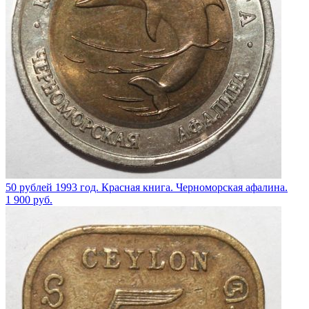
50 рублей 1993 год. Красная книга. Черноморская афалина.
1 900
руб.