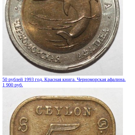
50 рублей 1993 год. Красная книга. Черноморская афалина.
1 900
руб.