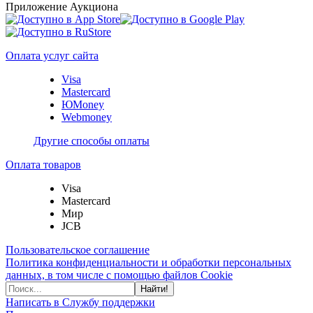
Приложение Аукциона
Оплата услуг сайта
Visa
Mastercard
ЮMoney
Webmoney
Другие способы оплаты
Оплата товаров
Visa
Mastercard
Мир
JCB
Пользовательское соглашение
Политика конфиденциальности и обработки персональных
данных, в том числе с помощью файлов Cookie
Найти!
Написать в Службу поддержки