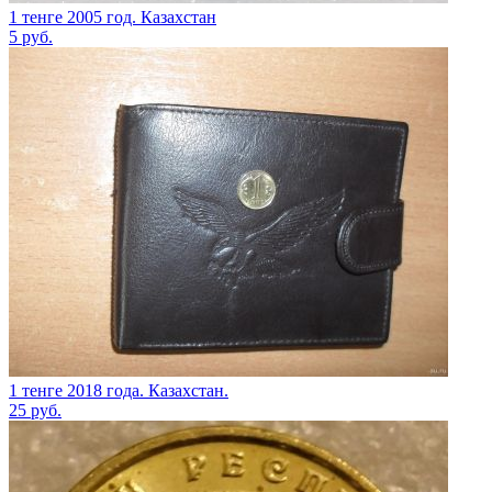
1 тенге 2005 год. Казахстан
5
руб.
1 тенге 2018 года. Казахстан.
25
руб.