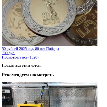
50 рублей 2025 год. 80 лет Победы
700
руб.
Посмотреть все (1320)
Поделиться этим лотом:
Рекомендуем посмотреть