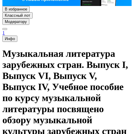
В избранное
Классный лот
Модератору
1
Инфо
Музыкальная литература
зарубежных стран. Выпуск I,
Выпуск VI, Выпуск V,
Выпуск IV, Учебное пособие
по курсу музыкальной
литературы посвящено
обзору музыкальной
культуры зарубежных стран