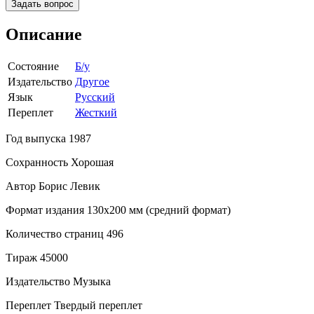
Задать вопрос
Описание
Состояние
Б/у
Издательство
Другое
Язык
Русский
Переплет
Жесткий
Год выпуска 1987
Сохранность Хорошая
Автор Борис Левик
Формат издания 130х200 мм (средний формат)
Количество страниц 496
Тираж 45000
Издательство Музыка
Переплет Твердый переплет