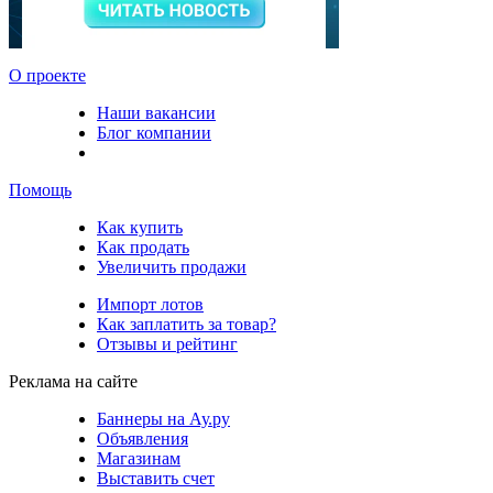
О проекте
Наши вакансии
Блог компании
Помощь
Как купить
Как продать
Увеличить продажи
Импорт лотов
Как заплатить за товар?
Отзывы и рейтинг
Реклама на сайте
Баннеры на Ау.ру
Объявления
Магазинам
Выставить счет