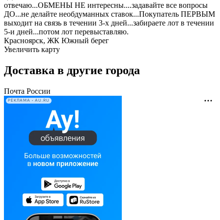
отвечаю...ОБМЕНЫ НЕ интересны....задавайте все вопросы
ДО...не делайте необдуманных ставок...Покупатель ПЕРВЫМ
выходит на связь в течении 3-х дней...забираете лот в течении
5-и дней...потом лот перевыставляю.
Красноярск, ЖК Южный берег
Увеличить карту
Доставка в другие города
Почта России
РЕКЛАМА • AU.RU