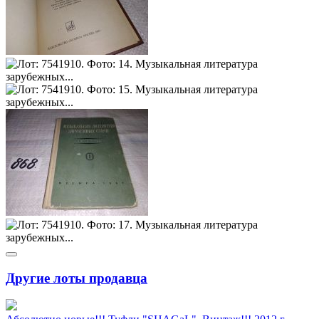
Другие лоты продавца