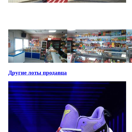
Другие лоты продавца