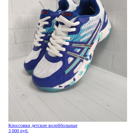
Кроссовки детские волейбольные
3 000
руб.