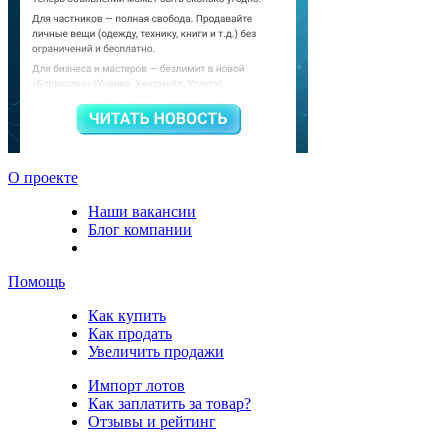
О проекте
Наши вакансии
Блог компании
Помощь
Как купить
Как продать
Увеличить продажи
Импорт лотов
Как заплатить за товар?
Отзывы и рейтинг