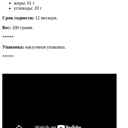
жиры: 61 г
углеводы: 20 г
Срок годности:
12 месяцев.
Вес:
200 грамм.
*****
Упаковка:
вакуумная упаковка.
*****