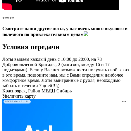
*****
Смотрите наши другие лоты, у нас очень много вкусного и
полезного по привлекательным ценам
Условия передачи
Лоты выдаём каждый день с 10:00 до 20:00, на 78
Добровольческой Бригады, 2 (магазин, между 16 и 17
подъездами). Если у Вас нет возможности получить свой заказ
в это время, позвоните нам, мы с Вами определим наиболее
комфортное время. Лоты выигранные с рубля, необходимо
забрать в течении 7 дней!!!;)
Красноярск, Район МВДЦ Сибирь
Увеличить карту
РЕКЛАМА • AU.RU