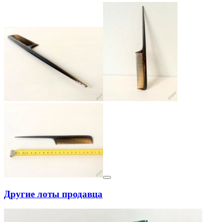
Другие лоты продавца