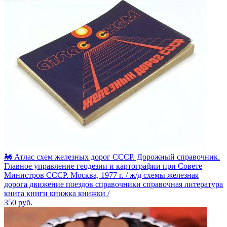
🚂 Атлас схем железных дорог СССР. Дорожный справочник.
Главное управление геодезии и картографии при Совете
Министров СССР. Москва, 1977 г. / ж/д схемы железная
дорога движение поездов справочники справочная литература
книга книги книжка книжки /
350
руб.