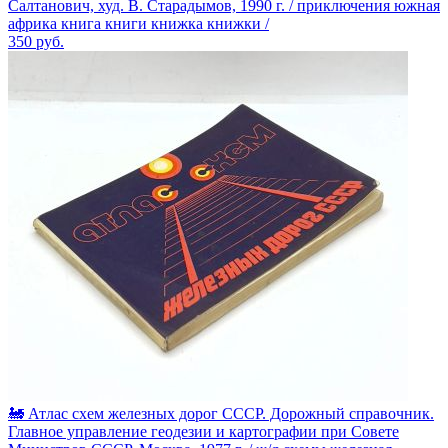
Салтанович, худ. В. Старадымов, 1990 г. / приключения южная
африка книга книги книжка книжки /
350
руб.
🚂 Атлас схем железных дорог СССР. Дорожный справочник.
Главное управление геодезии и картографии при Совете