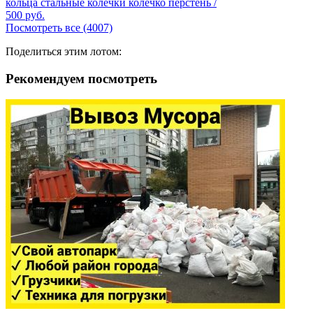
кольца стальные колечки колечко перстень /
500
руб.
Посмотреть все (4007)
Поделиться этим лотом:
Рекомендуем посмотреть