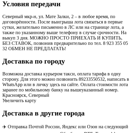
Условия передачи
Северный мкр-н, ул. Мате Залки, 2 – в любое время, по
договорённости. После выигрыша лота связаться в первые
сутки, желательно письменно в ЛС или на странице лота, а
также по указанному выше телефону в случае срочности. На
выкуп 3 дня. МОЖНО ПРОСТО ПРИЕХАТЬ И КУПИТЬ,
БЕЗ СТАВОК, позвонив предварительно по тел. 8 923 355 05
32 ОБМЕН НЕ ПРЕДЛАГАТЬ!
Доставка по городу
Возможна доставка курьером такси, оплата тарифа в одну
сторону. Для этого можно позвонить 89233550532, написать в
WhatsApp или в личку здесь на сайте. Оплата стоимости лота
заранее по мобильному банку на вышеуказанный номер.
Красноярск, Северный
Увеличить карту
Доставка в другие города
✈️ Отправка Почтой России, Яндекс или Озон на следующий