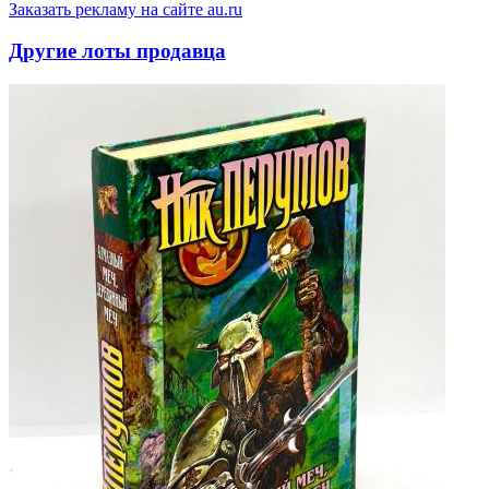
Заказать рекламу на сайте au.ru
Другие лоты продавца