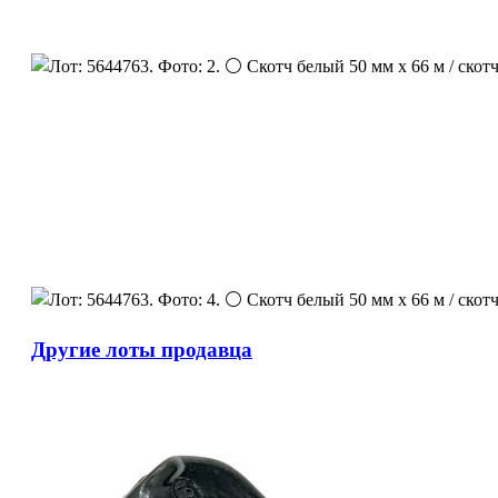
Другие лоты продавца