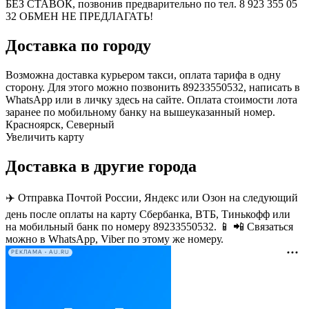
БЕЗ СТАВОК, позвонив предварительно по тел. 8 923 355 05
32 ОБМЕН НЕ ПРЕДЛАГАТЬ!
Доставка по городу
Возможна доставка курьером такси, оплата тарифа в одну
сторону. Для этого можно позвонить 89233550532, написать в
WhatsApp или в личку здесь на сайте. Оплата стоимости лота
заранее по мобильному банку на вышеуказанный номер.
Красноярск, Северный
Увеличить карту
Доставка в другие города
✈️ Отправка Почтой России, Яндекс или Озон на следующий
день после оплаты на карту Сбербанка, ВТБ, Тинькофф или
на мобильный банк по номеру 89233550532. 📱 📲 Связаться
можно в WhatsApp, Viber по этому же номеру.
РЕКЛАМА • AU.RU