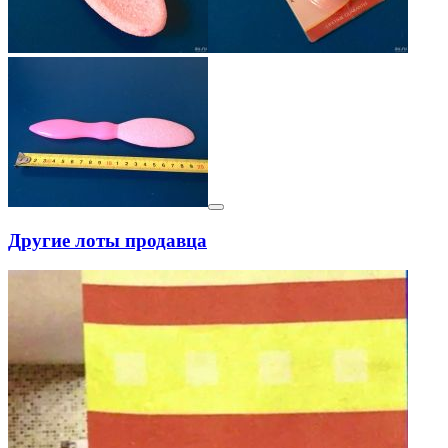
Другие лоты продавца