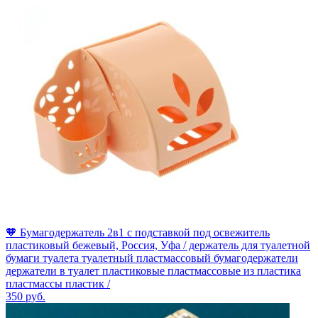
🧡 Бумагодержатель 2в1 с подставкой под освежитель
пластиковый бежевый, Россия, Уфа / держатель для туалетной
бумаги туалета туалетный пластмассовый бумагодержатели
держатели в туалет пластиковые пластмассовые из пластика
пластмассы пластик /
350
руб.