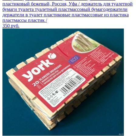
пластиковый бежевый, Россия, Уфа / держатель для туалетной
бумаги туалета туалетный пластмассовый бумагодержатели
держатели в туалет пластиковые пластмассовые из пластика
пластмассы пластик /
350
руб.