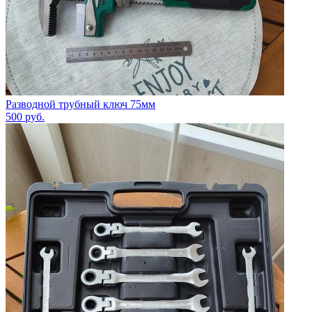
Разводной трубный ключ 75мм
500
руб.