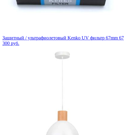
Защитный / ультрафиолетовый Kenko UV фильтр 67mm 67
300
руб.