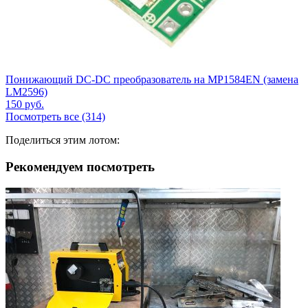
Понижающий DC-DC преобразователь на MP1584EN (замена
LM2596)
150
руб.
Посмотреть все (314)
Поделиться этим лотом:
Рекомендуем посмотреть