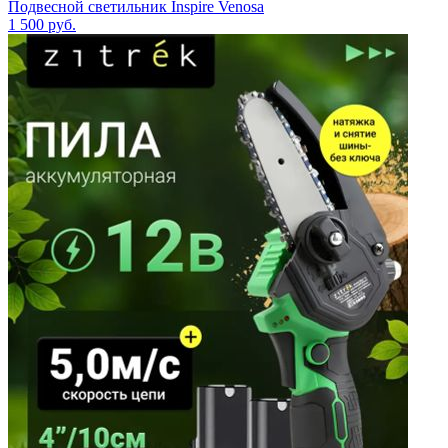
Подвесной светильник Inspire Venosa
1 500
руб.