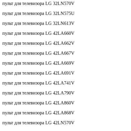
пульт для телевизора LG 32LN570V
пульт для телевизора LG 32LN575U
пульт для телевизора LG 32LN613V
пульт для телевизора LG 42LA660V
пульт для телевизора LG 42LA662V
пульт для телевизора LG 42LA667V
пульт для телевизора LG 42LA669V
пульт для телевизора LG 42LA691V
пульт для телевизора LG 42LA741V
пульт для телевизора LG 42LA790V
пульт для телевизора LG 42LA860V
пульт для телевизора LG 42LA868V
пульт для телевизора LG 42LN570V