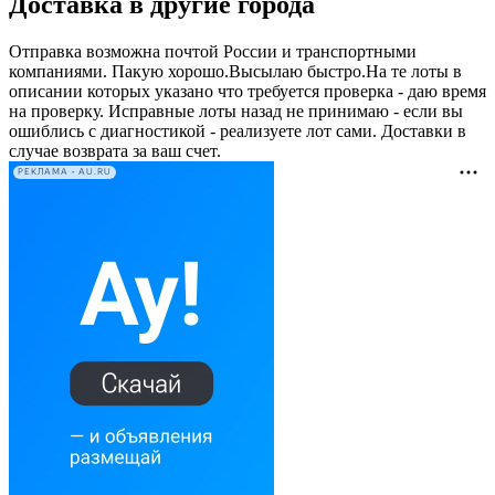
Доставка в другие города
Отправка возможна почтой России и транспортными
компаниями. Пакую хорошо.Высылаю быстро.На те лоты в
описании которых указано что требуется проверка - даю время
на проверку. Исправные лоты назад не принимаю - если вы
ошиблись с диагностикой - реализуете лот сами. Доставки в
случае возврата за ваш счет.
РЕКЛАМА • AU.RU