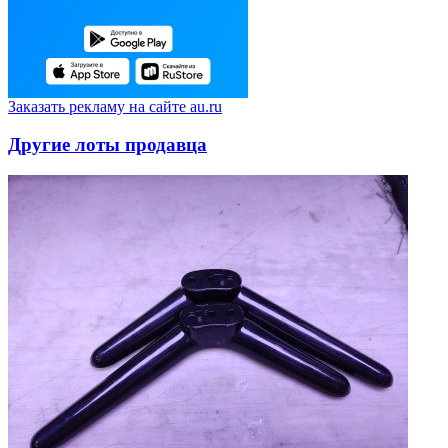
Заказать рекламу на сайте au.ru
Другие лоты продавца