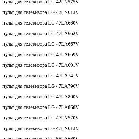
пульт для телевизора LG 42LN575V
пульт для телевизора LG 42LN613V
пульт для телевизора LG 47LA660V
пульт для телевизора LG 47LA662V
пульт для телевизора LG 47LA667V
пульт для телевизора LG 47LA669V
пульт для телевизора LG 47LA691V
пульт для телевизора LG 47LA741V
пульт для телевизора LG 47LA790V
пульт для телевизора LG 47LA860V
пульт для телевизора LG 47LA868V
пульт для телевизора LG 47LN570V
пульт для телевизора LG 47LN613V
пульт для телевизора LG 55LA660V