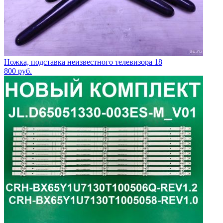
Ножка, подставка неизвестного телевизора 18
800
руб.