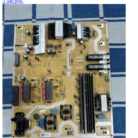
3 500
руб.