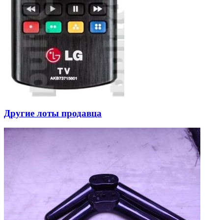
Другие лоты продавца