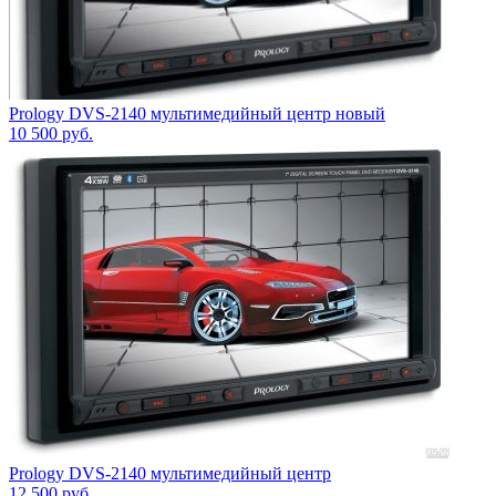
Prology DVS-2140 мультимедийный центр новый
10 500
руб.
Prology DVS-2140 мультимедийный центр
12 500
руб.