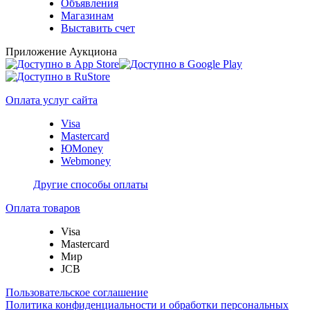
Объявления
Магазинам
Выставить счет
Приложение Аукциона
Оплата услуг сайта
Visa
Mastercard
ЮMoney
Webmoney
Другие способы оплаты
Оплата товаров
Visa
Mastercard
Мир
JCB
Пользовательское соглашение
Политика конфиденциальности и обработки персональных