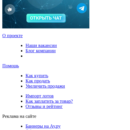
О проекте
Наши вакансии
Блог компании
Помощь
Как купить
Как продать
Увеличить продажи
Импорт лотов
Как заплатить за товар?
Отзывы и рейтинг
Реклама на сайте
Баннеры на Ау.ру