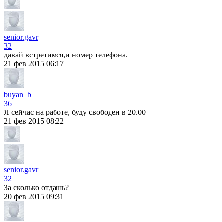
senior.gavr
32
давай встретимся,и номер телефона.
21 фев 2015 06:17
buyan_b
36
Я сейчас на работе, буду свободен в 20.00
21 фев 2015 08:22
senior.gavr
32
За сколько отдашь?
20 фев 2015 09:31