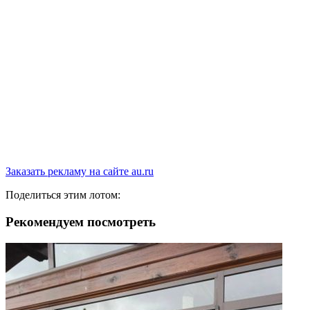
Заказать рекламу на сайте au.ru
Поделиться этим лотом:
Рекомендуем посмотреть