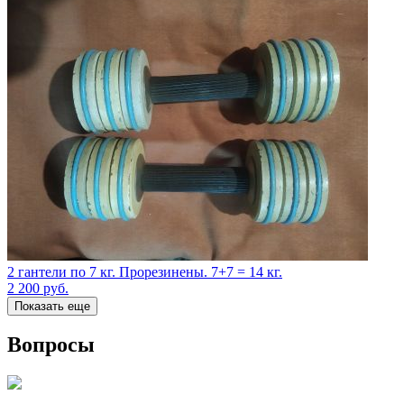
2 гантели по 7 кг. Прорезинены. 7+7 = 14 кг.
2 200
руб.
Показать еще
Вопросы