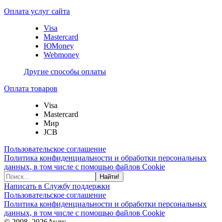
Оплата услуг сайта
Visa
Mastercard
ЮMoney
Webmoney
Другие способы оплаты
Оплата товаров
Visa
Mastercard
Мир
JCB
Пользовательское соглашение
Политика конфиденциальности и обработки персональных
данных, в том числе с помощью файлов Cookie
Найти!
Написать в Службу поддержки
Пользовательское соглашение
Политика конфиденциальности и обработки персональных
данных, в том числе с помощью файлов Cookie
© 2008–2026
Ау.ру