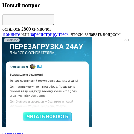
Новый вопрос
осталось
2800
символов
Войдите
или
зарегистрируйтесь
, чтобы задавать вопросы
РЕКЛАМА