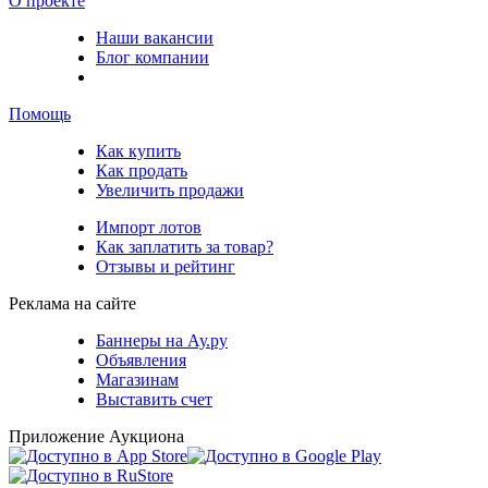
О проекте
Наши вакансии
Блог компании
Помощь
Как купить
Как продать
Увеличить продажи
Импорт лотов
Как заплатить за товар?
Отзывы и рейтинг
Реклама на сайте
Баннеры на Ау.ру
Объявления
Магазинам
Выставить счет
Приложение Аукциона