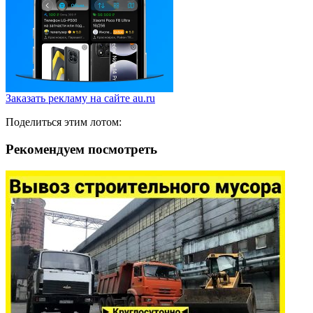
Заказать рекламу на сайте au.ru
Поделиться этим лотом:
Рекомендуем посмотреть