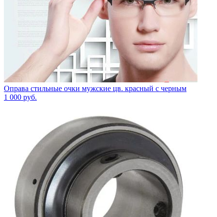
Оправа стильные очки мужские цв. красный с черным
1 000
руб.