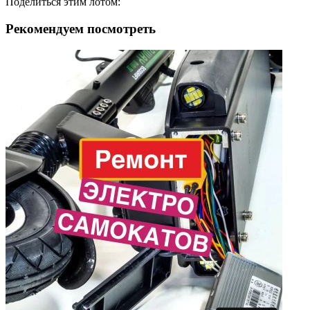
Поделиться этим лотом:
Рекомендуем посмотреть