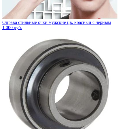
Оправа стильные очки мужские цв. красный с черным
1 000
руб.