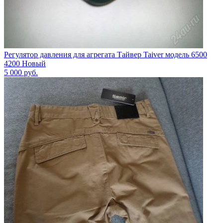
Регулятор давления для агрегата Тайвер Taiver модель 6500
4200 Новый
5 000
руб.