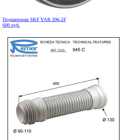
Подшипник SKF YAR 206-2F
600
руб.