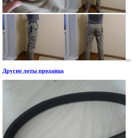
Другие лоты продавца