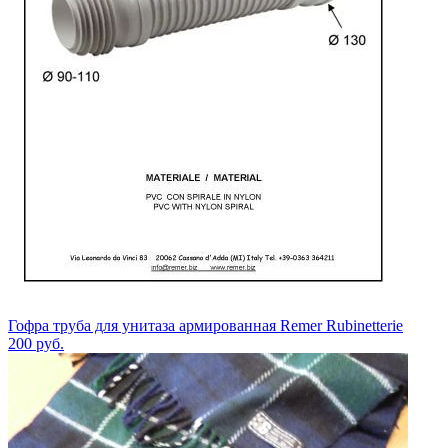
Гофра труба для унитаза армированная Remer Rubinetterie
200
руб.