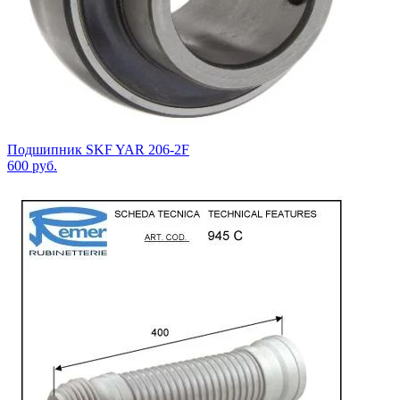
Подшипник SKF YAR 206-2F
600
руб.