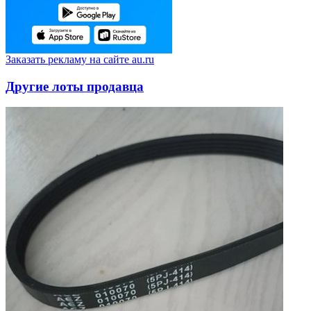
Заказать рекламу на сайте au.ru
Другие лоты продавца