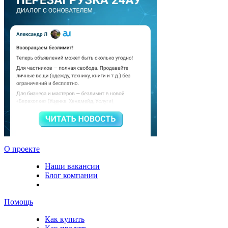
О проекте
Наши вакансии
Блог компании
Помощь
Как купить