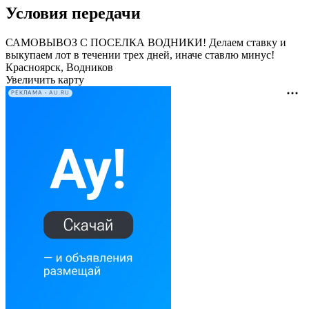
Условия передачи
САМОВЫВОЗ С ПОСЕЛКА ВОДНИКИ! Делаем ставку и
выкупаем лот в течении трех дней, иначе ставлю минус!
Красноярск, Водников
Увеличить карту
РЕКЛАМА • AU.RU