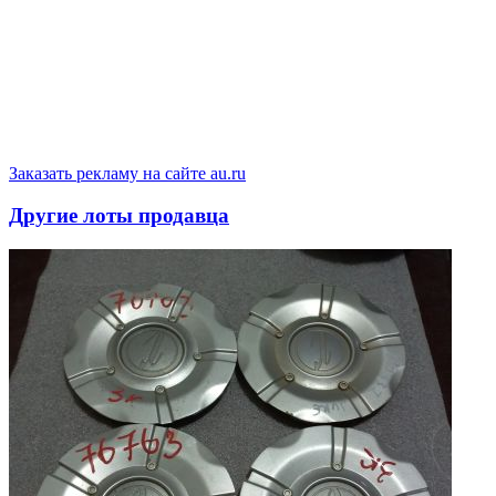
Заказать рекламу на сайте au.ru
Другие лоты продавца