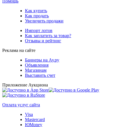
Помощь
Как купить
Как продать
Увеличить продажи
Импорт лотов
Как заплатить за товар?
Отзывы и рейтинг
Реклама на сайте
Баннеры на Ау.ру
Объявления
Магазинам
Выставить счет
Приложение Аукциона
Оплата услуг сайта
Visa
Mastercard
ЮMoney