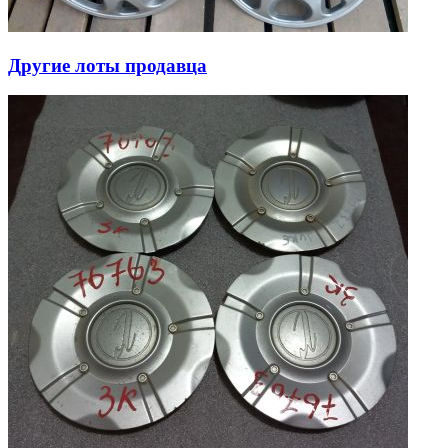
Другие лоты продавца