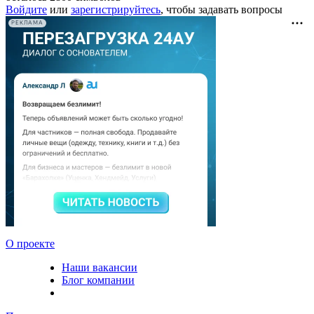
Войдите
или
зарегистрируйтесь
, чтобы задавать вопросы
РЕКЛАМА
О проекте
Наши вакансии
Блог компании