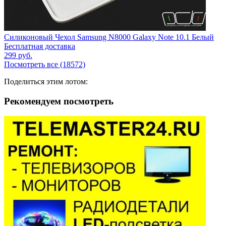
Силиконовый Чехол Samsung N8000 Galaxy Note 10.1 Белый
Бесплатная доставка
299
руб.
Посмотреть все (18572)
Поделиться этим лотом:
Рекомендуем посмотреть