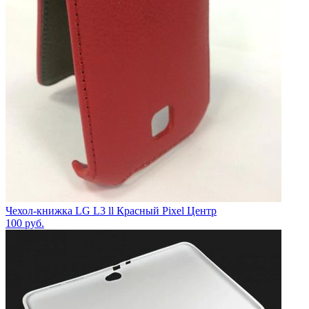
Чехол-книжка LG L3 ll Красный Pixel Центр
100
руб.