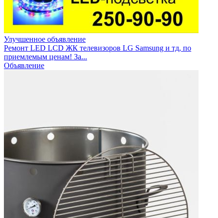
Улучшенное объявление
Ремонт LED LCD ЖК телевизоров LG Samsung и тд, по
приемлемым ценам! За...
Объявление