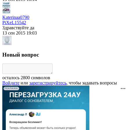
Katerinaa0790
PiXeL
15542
Здравствуйте да
13 сен 2015 19:03
Новый вопрос
осталось
2800
символов
Войдите
или
зарегистрируйтесь
, чтобы задавать вопросы
РЕКЛАМА