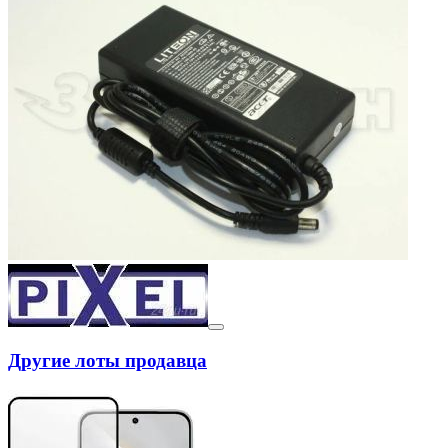
Другие лоты продавца