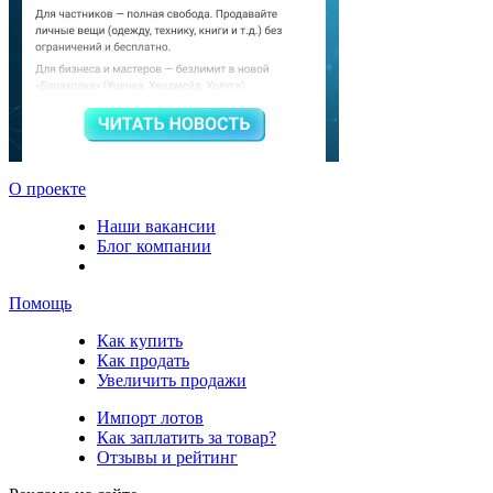
О проекте
Наши вакансии
Блог компании
Помощь
Как купить
Как продать
Увеличить продажи
Импорт лотов
Как заплатить за товар?
Отзывы и рейтинг