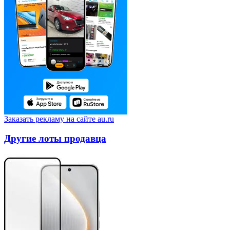
Заказать рекламу на сайте au.ru
Другие лоты продавца