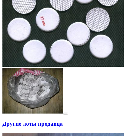
Другие лоты продавца