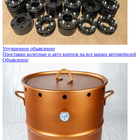
Улучшенное объявление
Проставки колесные и авто крепеж на все марки автомобилей
Объявление