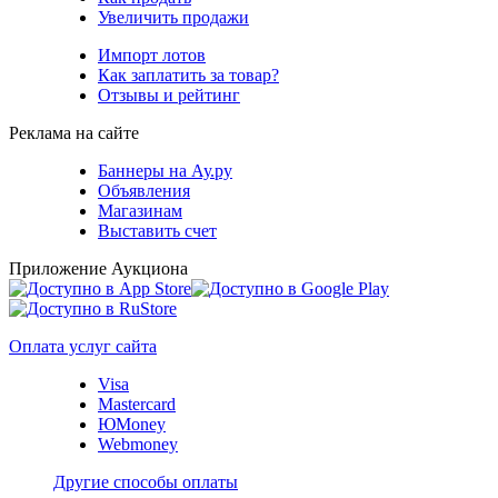
Увеличить продажи
Импорт лотов
Как заплатить за товар?
Отзывы и рейтинг
Реклама на сайте
Баннеры на Ау.ру
Объявления
Магазинам
Выставить счет
Приложение Аукциона
Оплата услуг сайта
Visa
Mastercard
ЮMoney
Webmoney
Другие способы оплаты