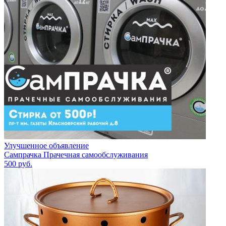
Улучшенное объявление
Сампрачка Прачечная самообслуживания
500
руб.