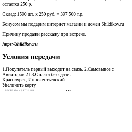
остается 250 р.
Склад: 1590 шт. х 250 руб. = 397 500 т.р.
Бонусом мы подарим интернет магазин и домен Shildikov.ru
Причину продажи расскажу при встрече.
https://shildikov.ru
Условия передачи
1.Покупатель первый выходит на связь. 2.Самовывоз с
Авиаторов 21 3.Оплата без сдачи.
Красноярск, Иннокентьевский
Увеличить карту
РЕКЛАМА • SRT24.RU