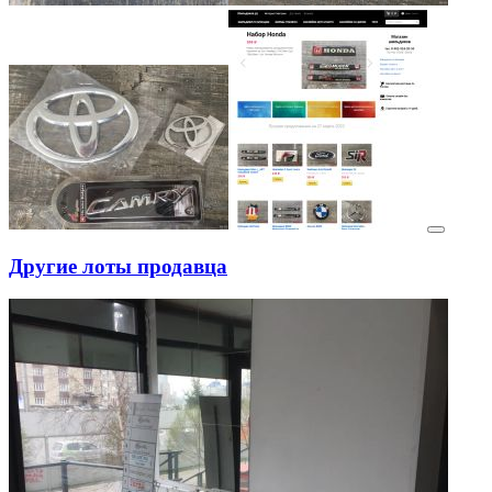
Другие лоты продавца