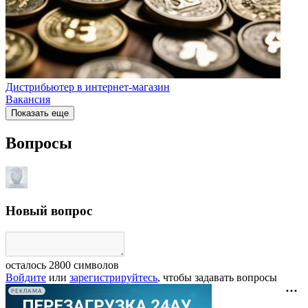
Дистрибьютер в интернет-магазин
Вакансия
Показать еще
Вопросы
Новый вопрос
осталось
2800
символов
Войдите
или
зарегистрируйтесь
, чтобы задавать вопросы
РЕКЛАМА