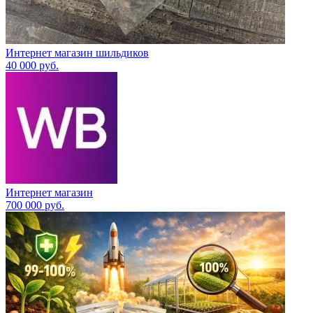
Интернет магазин шильдиков
40 000
руб.
Интернет магазин
700 000
руб.