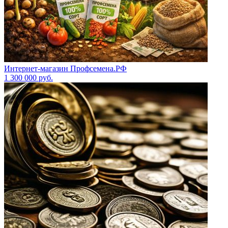
Интернет-магазин Профсемена.РФ
1 300 000
руб.