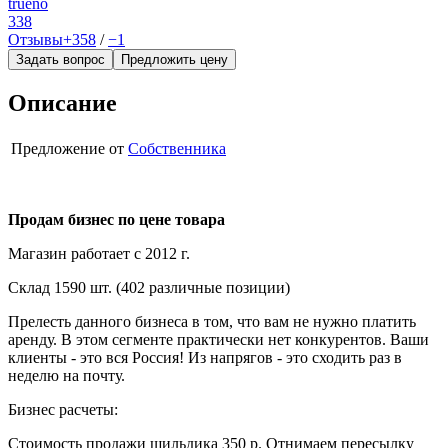
trueno
338
Отзывы
+358
/
−1
Задать вопрос
Предложить цену
Описание
Предложение от
Собственника
Продам бизнес по цене товара
Магазин работает с 2012 г.
Склад 1590 шт. (402 различные позиции)
Прелесть данного бизнеса в том, что вам не нужно платить
аренду. В этом сегменте практически нет конкурентов. Ваши
клиенты - это вся Россия! Из напрягов - это сходить раз в
неделю на почту.
Бизнес расчеты:
Стоимость продажи шильдика 350 р. Отнимаем пересылку