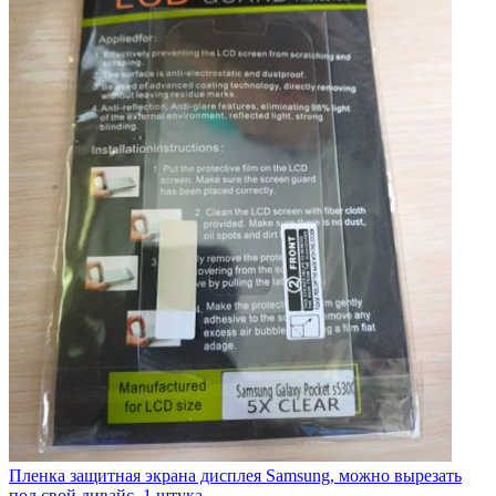
Пленка защитная экрана дисплея Samsung, можно вырезать
под свой дивайс, 1 штука