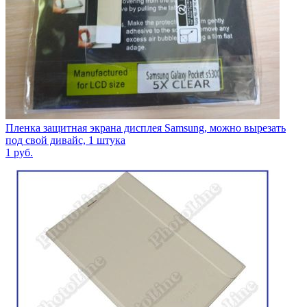
Пленка защитная экрана дисплея Samsung, можно вырезать
под свой дивайс, 1 штука
1
руб.