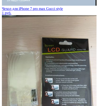
Чехол для iPhone 7 pro max Gucci style
1
руб.