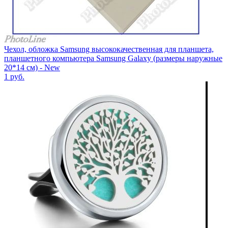
Чехол, обложка Samsung высококачественная для планшета,
планшетного компьютера Samsung Galaxy (размеры наружные
20*14 см) - New
1
руб.