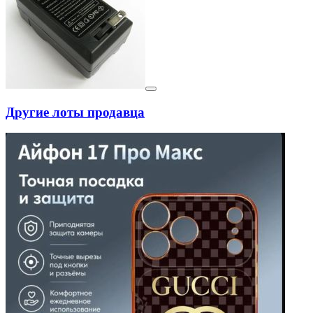
Другие лоты продавца