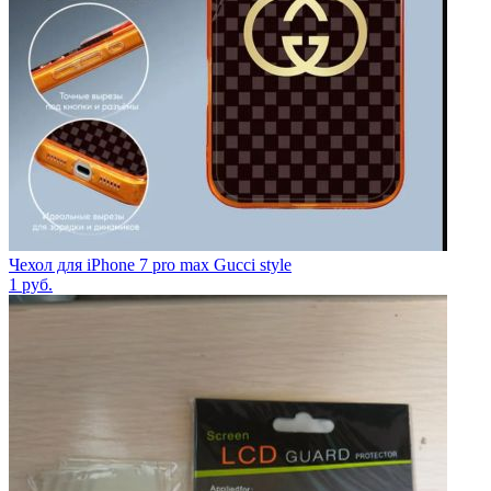
Чехол для iPhone 7 pro max Gucci style
1
руб.