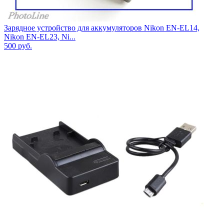
Зарядное устройство для аккумуляторов Nikon EN-EL14,
Nikon EN-EL23, Ni...
500
руб.