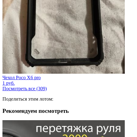
Чехол Poco X6 pro
1
руб.
Посмотреть все (309)
Поделиться этим лотом:
Рекомендуем посмотреть