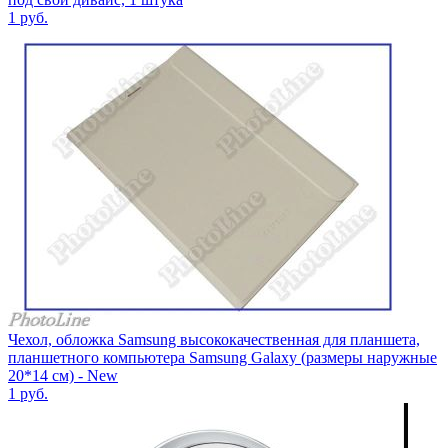
1
руб.
Чехол, обложка Samsung высококачественная для планшета,
планшетного компьютера Samsung Galaxy (размеры наружные
20*14 см) - New
1
руб.