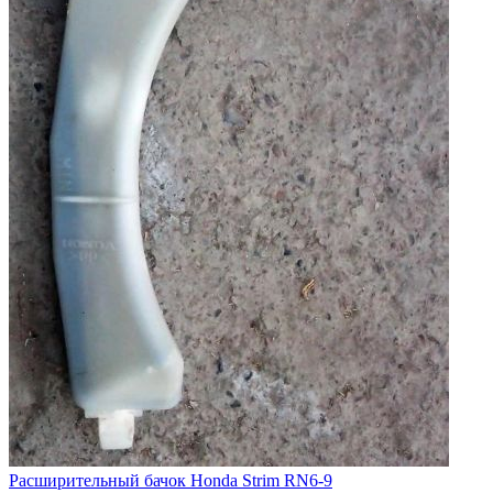
Расширительный бачок Honda Strim RN6-9