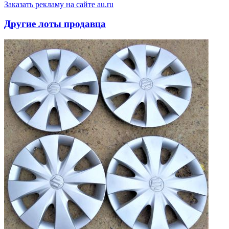
Заказать рекламу на сайте au.ru
Другие лоты продавца