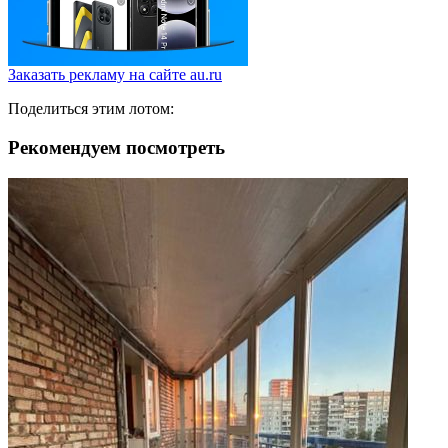
Заказать рекламу на сайте au.ru
Поделиться этим лотом:
Рекомендуем посмотреть