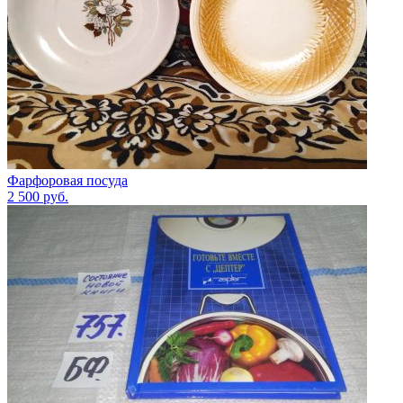
Фарфоровая посуда
2 500
руб.