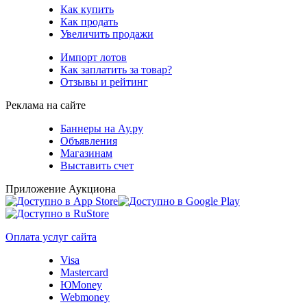
Как купить
Как продать
Увеличить продажи
Импорт лотов
Как заплатить за товар?
Отзывы и рейтинг
Реклама на сайте
Баннеры на Ау.ру
Объявления
Магазинам
Выставить счет
Приложение Аукциона
Оплата услуг сайта
Visa
Mastercard
ЮMoney
Webmoney