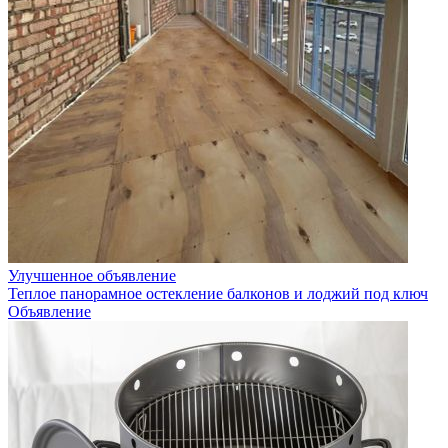
Улучшенное объявление
Теплое панорамное остекление балконов и лоджий под ключ
Объявление