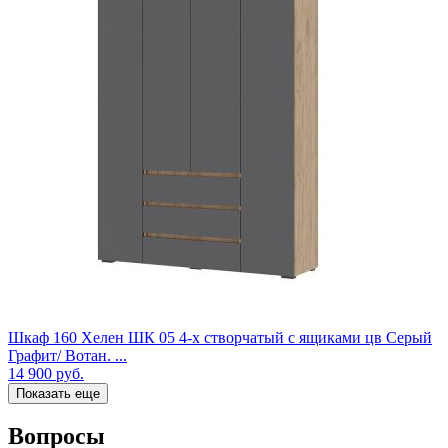
Шкаф 160 Хелен ШК 05 4-х створчатый с ящиками цв Серый
Графит/ Вотан. ...
14 900
руб.
Показать еще
Вопросы