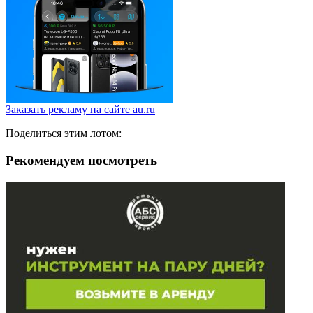
Заказать рекламу на сайте au.ru
Поделиться этим лотом:
Рекомендуем посмотреть