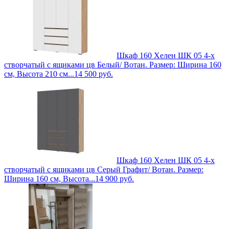
Шкаф 160 Хелен ШК 05 4-х
створчатый с ящиками цв Белый/ Вотан. Размер: Ширина 160
см, Высота 210 см...
14 500
руб.
Шкаф 160 Хелен ШК 05 4-х
створчатый с ящиками цв Серый Графит/ Вотан. Размер:
Ширина 160 см, Высота...
14 900
руб.