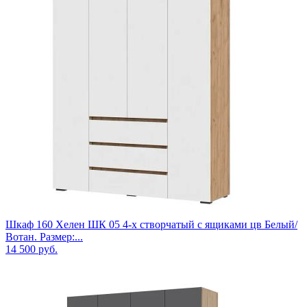
Шкаф 160 Хелен ШК 05 4-х створчатый с ящиками цв Белый/
Вотан. Размер:...
14 500
руб.