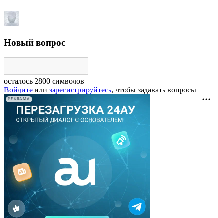
Новый вопрос
осталось
2800
символов
Войдите
или
зарегистрируйтесь
, чтобы задавать вопросы
РЕКЛАМА