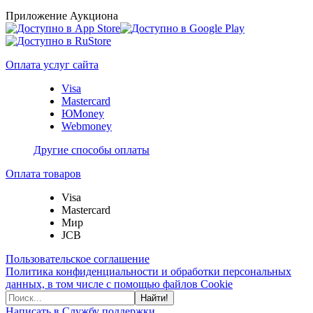
Приложение Аукциона
Оплата услуг сайта
Visa
Mastercard
ЮMoney
Webmoney
Другие способы оплаты
Оплата товаров
Visa
Mastercard
Мир
JCB
Пользовательское соглашение
Политика конфиденциальности и обработки персональных
данных, в том числе с помощью файлов Cookie
Найти!
Написать в Службу поддержки