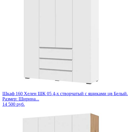
Шкаф 160 Хелен ШК 05 4-х створчатый с ящиками цв Белый.
Размер: Ширина...
14 500
руб.