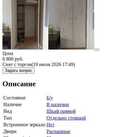
Цена
6 800
руб.
Снят с торгов
(19 июля 2026 17:49)
Задать вопрос
Описание
Состояние
Б/у
Наличие
В наличии
Вид
Шкаф прямой
Тип
Отдельно стоящий
Встроенное зеркало
Нет
Двери
Распашные