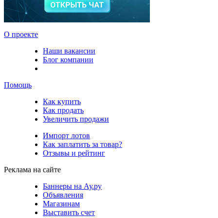
О проекте
Наши вакансии
Блог компании
Помощь
Как купить
Как продать
Увеличить продажи
Импорт лотов
Как заплатить за товар?
Отзывы и рейтинг
Реклама на сайте
Баннеры на Ау.ру
Объявления
Магазинам
Выставить счет