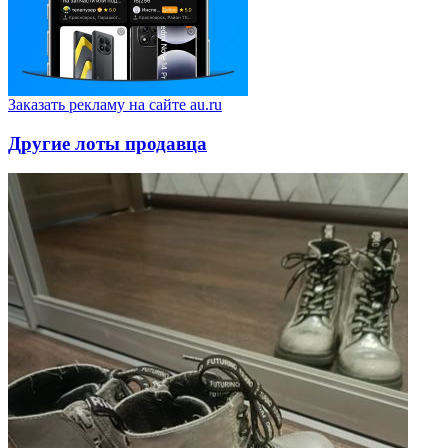
Заказать рекламу на сайте au.ru
Другие лоты продавца