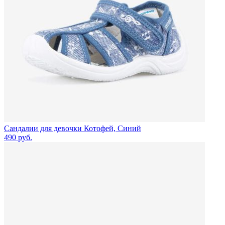
Сандалии для девочки Котофей, Синий
490
руб.