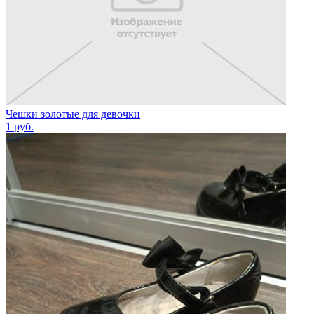
Чешки золотые для девочки
1
руб.