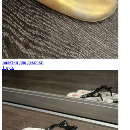
Балетки для девочки
1
руб.