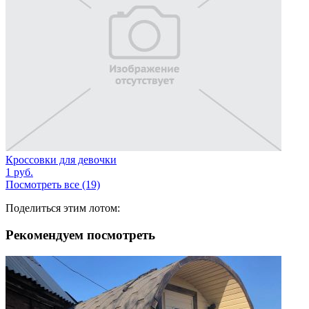
Кроссовки для девочки
1
руб.
Посмотреть все (19)
Поделиться этим лотом:
Рекомендуем посмотреть