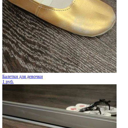
Балетки для девочки
1
руб.