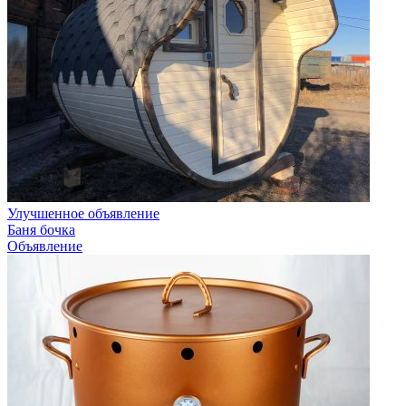
Улучшенное объявление
Баня бочка
Объявление