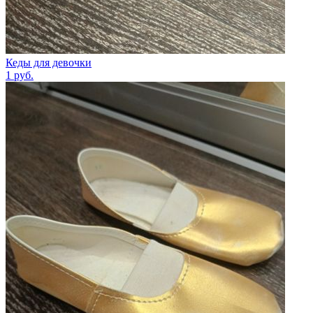
Кеды для девочки
1
руб.