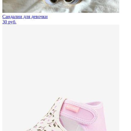
Сандалии для девочки
30
руб.