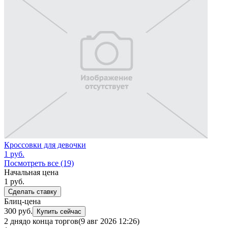
Кроссовки для девочки
1
руб.
Посмотреть все (19)
Начальная цена
1
руб.
Сделать ставку
Блиц-цена
300 руб.
Купить сейчас
2 дня
до конца торгов
(9 авг 2026 12:26)