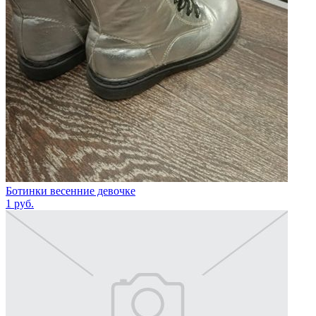
Ботинки весенние девочке
1
руб.