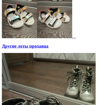
Другие лоты продавца