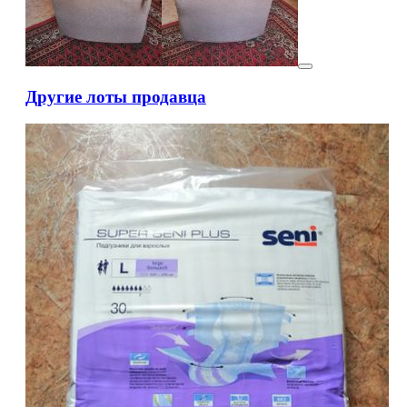
Другие лоты продавца