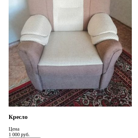
Кресло
Цена
1 000
руб.