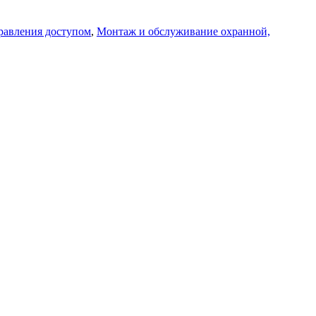
равления доступом
,
Монтаж и обслуживание охранной,