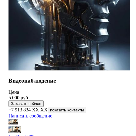
Видеонаблюдение
Цена
5 000
руб.
Заказать сейчас
+7 913 834 XX XX
показать контакты
Написать сообщение