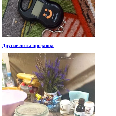
Другие лоты продавца