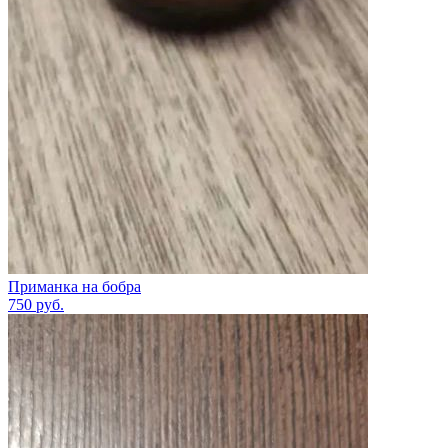
Приманка на бобра
750
руб.