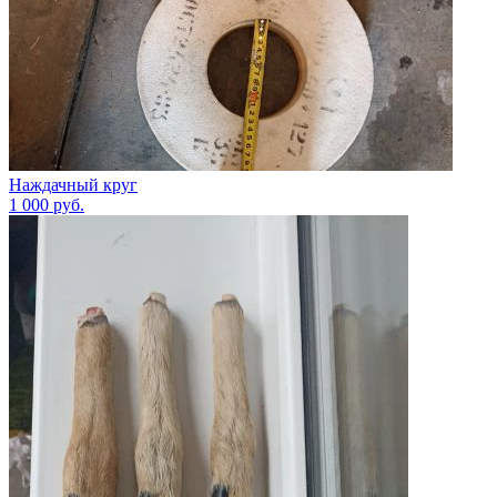
Наждачный круг
1 000
руб.