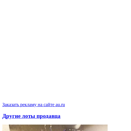
Заказать рекламу на сайте au.ru
Другие лоты продавца