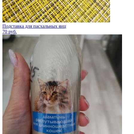
Подставка для пасхальных яиц
70
руб.