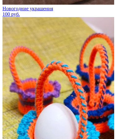
Новогодние украшения
100
руб.