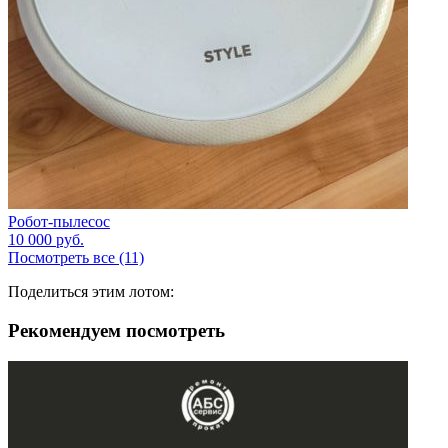
Робот-пылесос
10 000
руб.
Посмотреть все (11)
Поделиться этим лотом:
Рекомендуем посмотреть