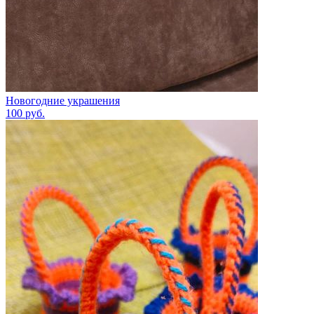
Новогодние украшения
100
руб.