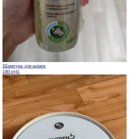
Шампунь для кошек
180
руб.