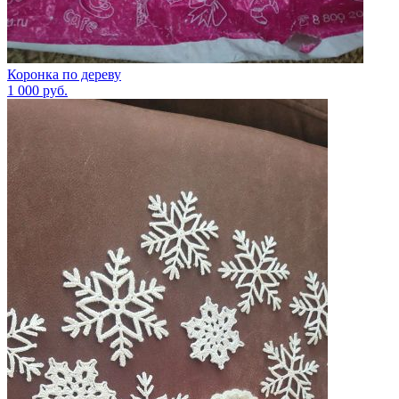
Коронка по дереву
1 000
руб.