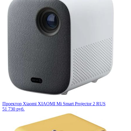
Проектор Xiaomi XIAOMI Mi Smart Projector 2 RUS
51 730
руб.