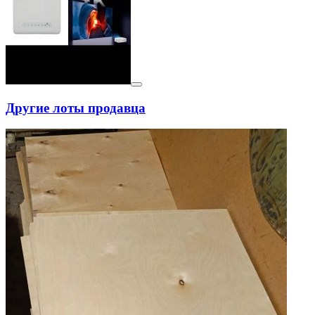
Другие лоты продавца