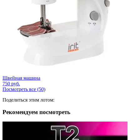
Швейная машина
750
руб.
Посмотреть все (50)
Поделиться этим лотом:
Рекомендуем посмотреть