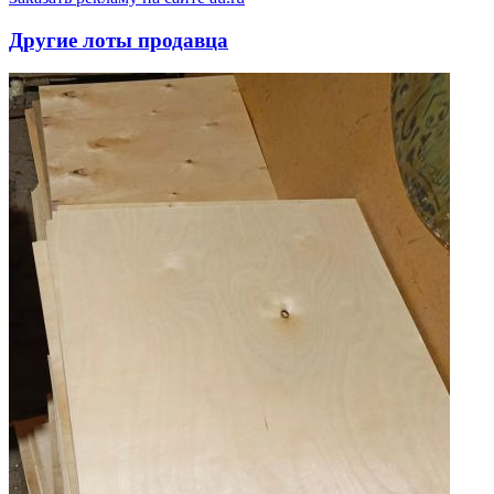
Другие лоты продавца