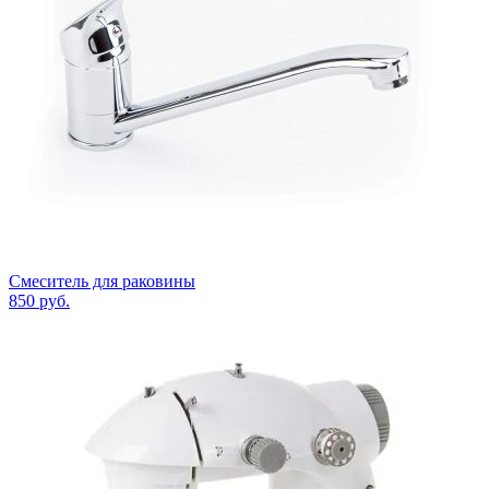
Смеситель для раковины
850
руб.