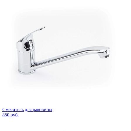
Смеситель для раковины
850
руб.