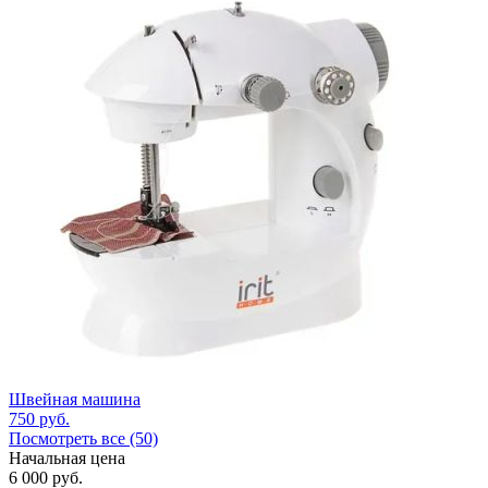
Швейная машина
750
руб.
Посмотреть все (50)
Начальная цена
6 000
руб.