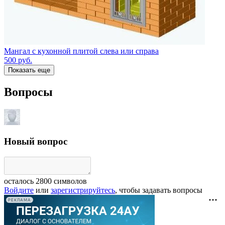
Мангал с кухонной плитой слева или справа
500
руб.
Показать еще
Вопросы
Новый вопрос
осталось
2800
символов
Войдите
или
зарегистрируйтесь
, чтобы задавать вопросы
РЕКЛАМА