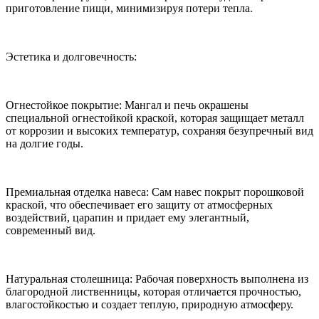
приготовление пищи, минимизируя потери тепла.
Эстетика и долговечность:
Огнестойкое покрытие: Мангал и печь окрашены
специальной огнестойкой краской, которая защищает металл
от коррозии и высоких температур, сохраняя безупречный вид
на долгие годы.
Премиальная отделка навеса: Сам навес покрыт порошковой
краской, что обеспечивает его защиту от атмосферных
воздействий, царапин и придает ему элегантный,
современный вид.
Натуральная столешница: Рабочая поверхность выполнена из
благородной лиственницы, которая отличается прочностью,
влагостойкостью и создает теплую, природную атмосферу.