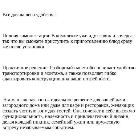
Все для вашего удобства:
Полная комплектация: В комплекте уже идут савок и кочерга,
так что вы сможете приступить к приготовлению блюд сразу
же после установки.
Практичное решение: Разборный навес обеспечивает удобство
транспортировки и монтажа, а также позволяет гибко
адаптировать конструкцию под ваши потребности.
Эта мангальная зона – идеальное решение для вашей дачи,
загородного дома или даже для кафе и ресторанов, желающих
создать уютную зону для гостей. Она сочетает в себе высокую
функциональность, надежность и привлекательный дизайн,
делая каждый пикник, семейный ужин или дружескую
встречу незабываемым событием.