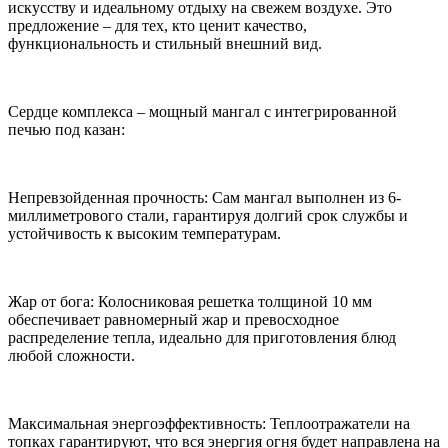
искусству и идеальному отдыху на свежем воздухе. Это
предложение – для тех, кто ценит качество,
функциональность и стильный внешний вид.
Сердце комплекса – мощный мангал с интегрированной
печью под казан:
Непревзойденная прочность: Сам мангал выполнен из 6-
миллиметрового стали, гарантируя долгий срок службы и
устойчивость к высоким температурам.
Жар от бога: Колосниковая решетка толщиной 10 мм
обеспечивает равномерный жар и превосходное
распределение тепла, идеально для приготовления блюд
любой сложности.
Максимальная энергоэффективность: Теплоотражатели на
топках гарантируют, что вся энергия огня будет направлена на