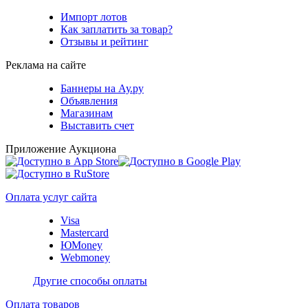
Импорт лотов
Как заплатить за товар?
Отзывы и рейтинг
Реклама на сайте
Баннеры на Ау.ру
Объявления
Магазинам
Выставить счет
Приложение Аукциона
Оплата услуг сайта
Visa
Mastercard
ЮMoney
Webmoney
Другие способы оплаты
Оплата товаров