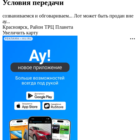
Условия передачи
созваниваемся и обговариваем... Лот может быть продан вне
ау...
Красноярск, Район ТРЦ Планета
Увеличить карту
РЕКЛАМА • AU.RU