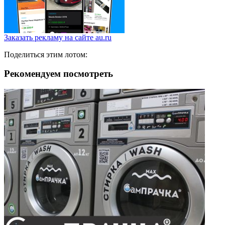
Заказать рекламу на сайте au.ru
Поделиться этим лотом:
Рекомендуем посмотреть