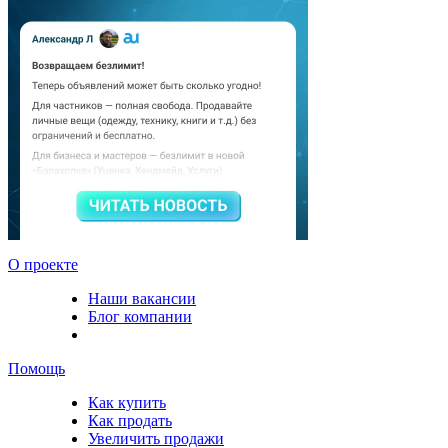
О проекте
Наши вакансии
Блог компании
Помощь
Как купить
Как продать
Увеличить продажи