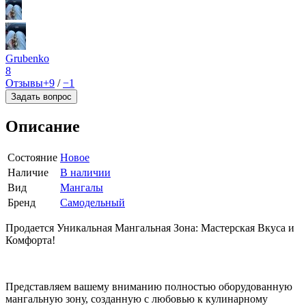
Grubenko
8
Отзывы
+9
/
−1
Задать вопрос
Описание
Состояние
Новое
Наличие
В наличии
Вид
Мангалы
Бренд
Самодельный
Продается Уникальная Мангальная Зона: Мастерская Вкуса и
Комфорта!
Представляем вашему вниманию полностью оборудованную
мангальную зону, созданную с любовью к кулинарному