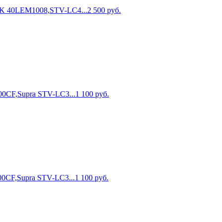
K 40LEM1008,STV-LC4...
2 500
руб.
0CF,Supra STV-LC3...
1 100
руб.
0CF,Supra STV-LC3...
1 100
руб.