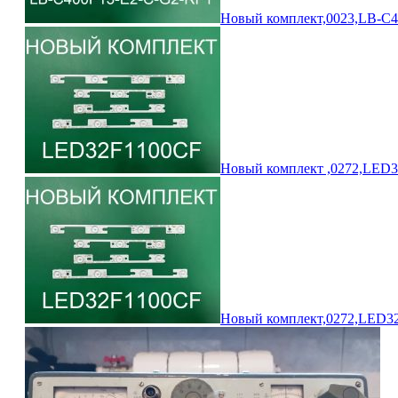
Новый комплект,0023,LB-C
Новый комплект ,0272,LED3
Новый комплект,0272,LED32