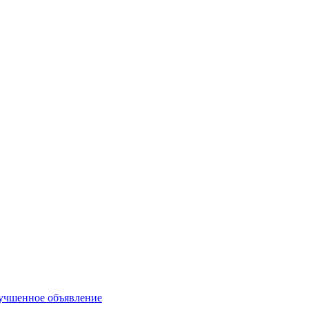
учшенное объявление