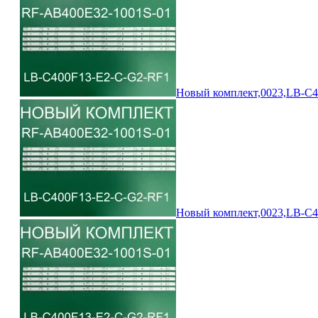
Новый комплект,0023,LB-C
Новый комплект,0023,LB-C