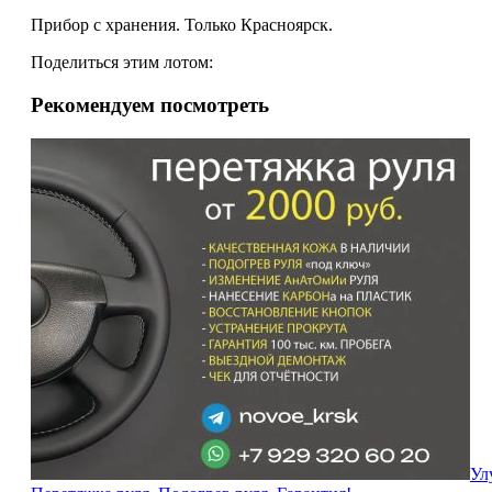
Прибор с хранения. Только Красноярск.
Поделиться этим лотом:
Рекомендуем посмотреть
Ул