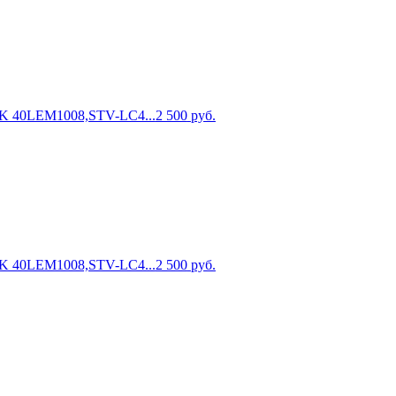
K 40LEM1008,STV-LC4...
2 500
руб.
K 40LEM1008,STV-LC4...
2 500
руб.