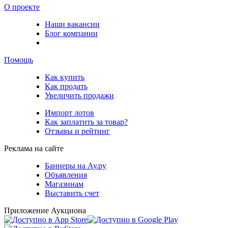
О проекте
Наши вакансии
Блог компании
Помощь
Как купить
Как продать
Увеличить продажи
Импорт лотов
Как заплатить за товар?
Отзывы и рейтинг
Реклама на сайте
Баннеры на Ау.ру
Объявления
Магазинам
Выставить счет
Приложение Аукциона