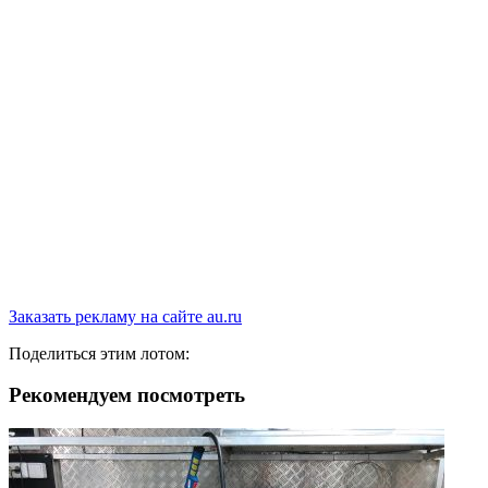
Заказать рекламу на сайте au.ru
Поделиться этим лотом:
Рекомендуем посмотреть