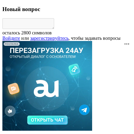
Новый вопрос
осталось
2800
символов
Войдите
или
зарегистрируйтесь
, чтобы задавать вопросы
РЕКЛАМА