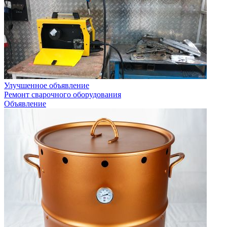
Улучшенное объявление
Ремонт сварочного оборудования
Объявление