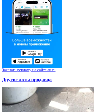
Заказать рекламу на сайте au.ru
Другие лоты продавца