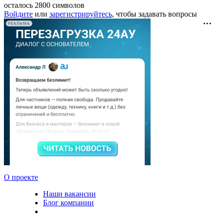
осталось
2800
символов
Войдите
или
зарегистрируйтесь
, чтобы задавать вопросы
РЕКЛАМА
О проекте
Наши вакансии
Блог компании