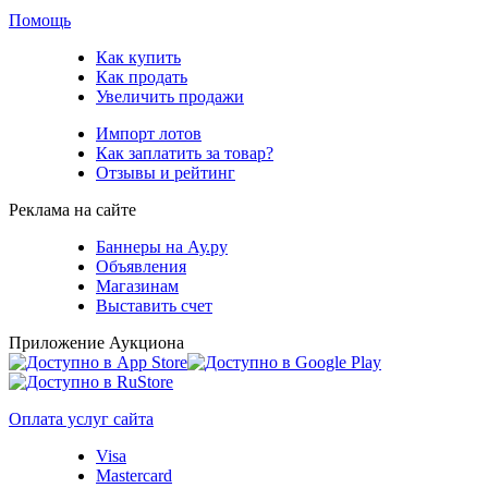
Помощь
Как купить
Как продать
Увеличить продажи
Импорт лотов
Как заплатить за товар?
Отзывы и рейтинг
Реклама на сайте
Баннеры на Ау.ру
Объявления
Магазинам
Выставить счет
Приложение Аукциона
Оплата услуг сайта
Visa
Mastercard