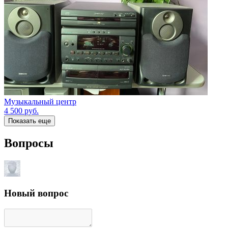
Музыкальный центр
4 500
руб.
Показать еще
Вопросы
Новый вопрос