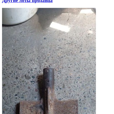
Другие лоты продавца