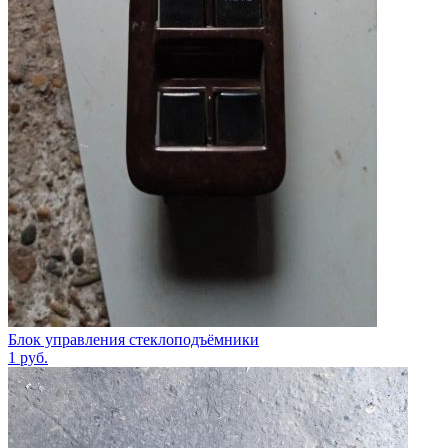
Блок управления стеклоподъёмники
1
руб.