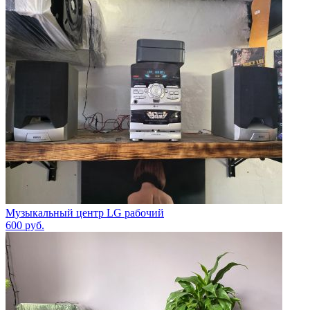
Музыкальный центр LG рабочий
600
руб.