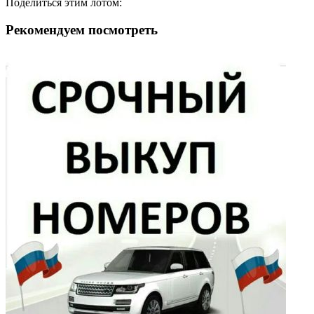
Поделиться этим лотом:
Рекомендуем посмотреть