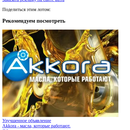
Поделиться этим лотом:
Рекомендуем посмотреть
Улучшенное объявление
Akkora - масла, которые работают.