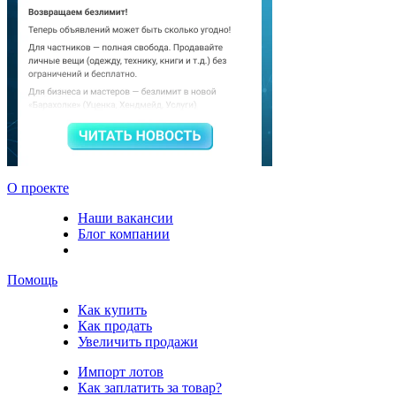
О проекте
Наши вакансии
Блог компании
Помощь
Как купить
Как продать
Увеличить продажи
Импорт лотов
Как заплатить за товар?