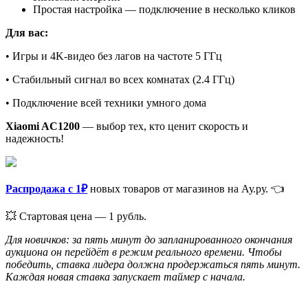
Простая настройка — подключение в несколько кликов
Для вас:
• Игры и 4K-видео без лагов на частоте 5 ГГц
• Стабильный сигнал во всех комнатах (2.4 ГГц)
• Подключение всей техники умного дома
Xiaomi AC1200
— выбор тех, кто ценит скорость и
надежность!
Распродажа с 1₽
новых товаров от магазинов на Ау.ру. 👈
💥 Стартовая цена — 1 рубль.
Для новичков: за пять минут до запланированного окончания
аукциона он перейдёт в режим реального времени. Чтобы
победить, ставка лидера должна продержаться пять минут.
Каждая новая ставка запускает таймер с начала.