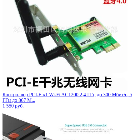
Контроллер PCI-E x1 Wi-Fi AC1200 2,4 ГГц до 300 Мбит/с, 5
ГГц до 867 М...
1 550
руб.