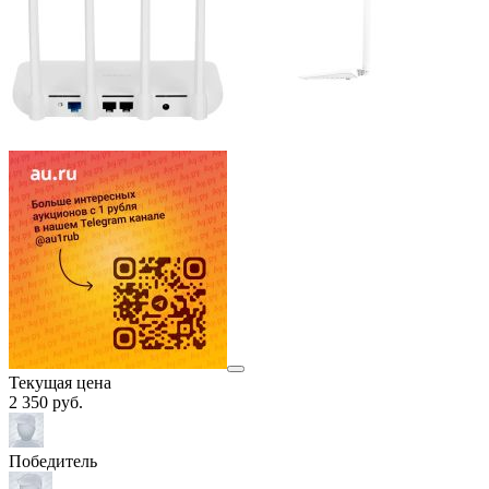
Текущая цена
2 350
руб.
Победитель