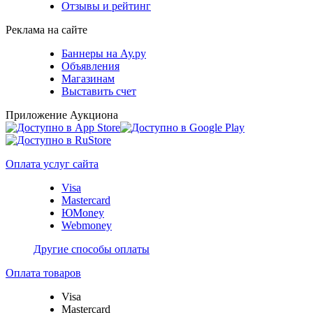
Отзывы и рейтинг
Реклама на сайте
Баннеры на Ау.ру
Объявления
Магазинам
Выставить счет
Приложение Аукциона
Оплата услуг сайта
Visa
Mastercard
ЮMoney
Webmoney
Другие способы оплаты
Оплата товаров
Visa
Mastercard