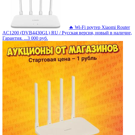
🔥 Wi-Fi роутер Xiaomi Router
AC1200 (DVB4430GL) RU / Русская версия, новый в наличие,
Гарантия. ...
3 000
руб.