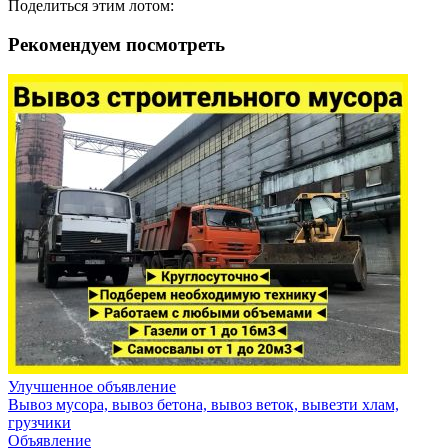
Поделиться этим лотом:
Рекомендуем посмотреть
Улучшенное объявление
Вывоз мусора, вывоз бетона, вывоз веток, вывезти хлам,
грузчики
Объявление