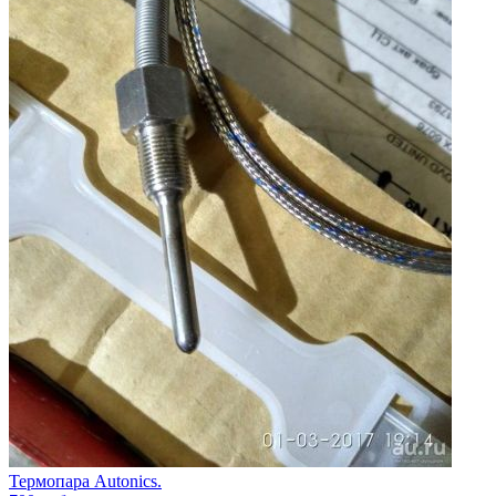
Термопара Autonics.