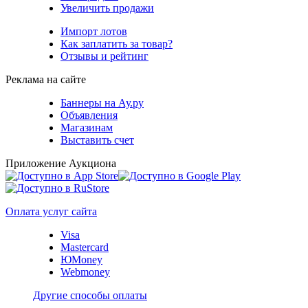
Увеличить продажи
Импорт лотов
Как заплатить за товар?
Отзывы и рейтинг
Реклама на сайте
Баннеры на Ау.ру
Объявления
Магазинам
Выставить счет
Приложение Аукциона
Оплата услуг сайта
Visa
Mastercard
ЮMoney
Webmoney
Другие способы оплаты