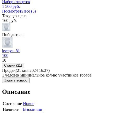
Набор отверток
1 500
руб.
Посмотреть все (5)
Текущая цена
160
руб.
Победитель
ksenya_81
100
10
Ставки (21)
Продан
(21 мая 2024 16:37)
1 человек
минимальное кол-во участников торгов
Задать вопрос
Описание
Состояние
Новое
Наличие
В наличии