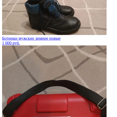
Ботинки мужские зимние новые
1 000
руб.