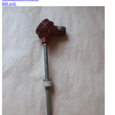
800
руб.