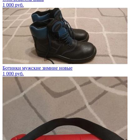
1 000
руб.
Ботинки мужские зимние новые
1 000
руб.