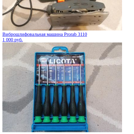
Виброшлифовальная машина Prorab 3110
1 000
руб.