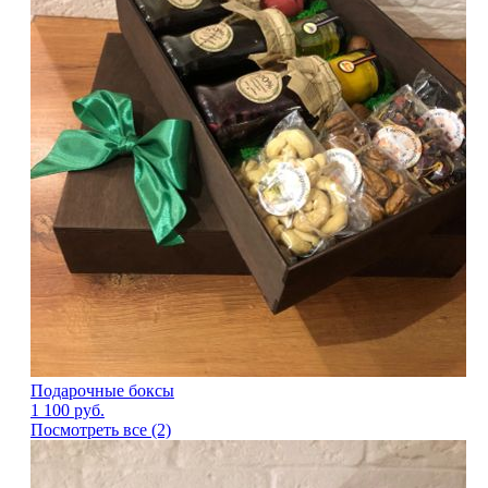
Подарочные боксы
1 100
руб.
Посмотреть все (2)