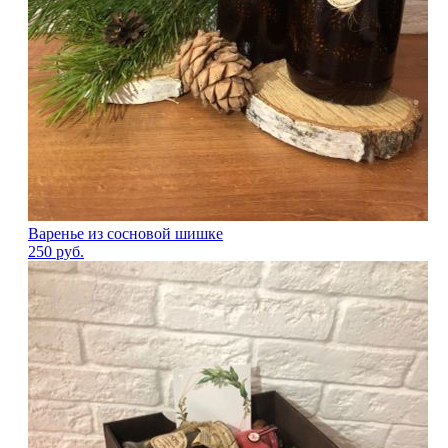
Варенье из сосновой шишке
250
руб.