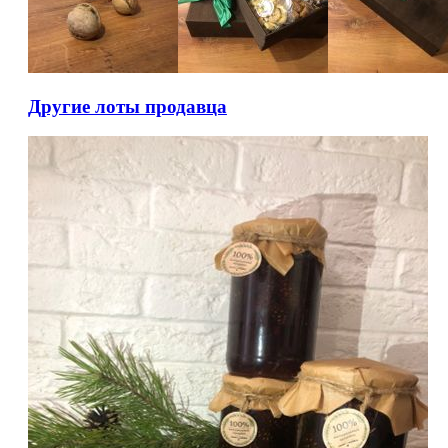
Другие лоты продавца