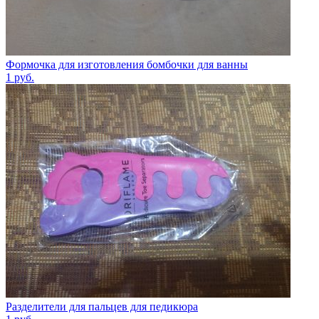
Формочка для изготовления бомбочки для ванны
1
руб.
Разделители для пальцев для педикюра