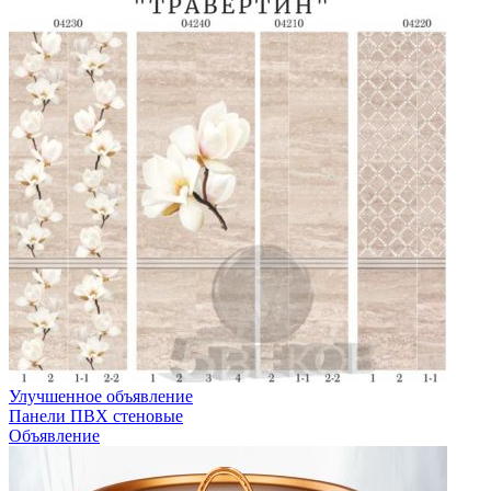
Улучшенное объявление
Панели ПВХ стеновые
Объявление