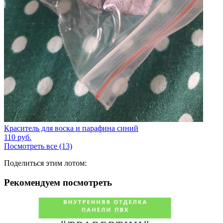
Краситель для воска и парафина синий
110
руб.
Посмотреть все (13)
Поделиться этим лотом:
Рекомендуем посмотреть