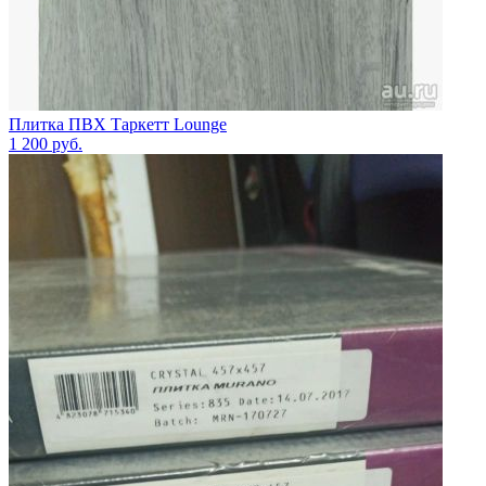
Плитка ПВХ Таркетт Lounge
1 200
руб.