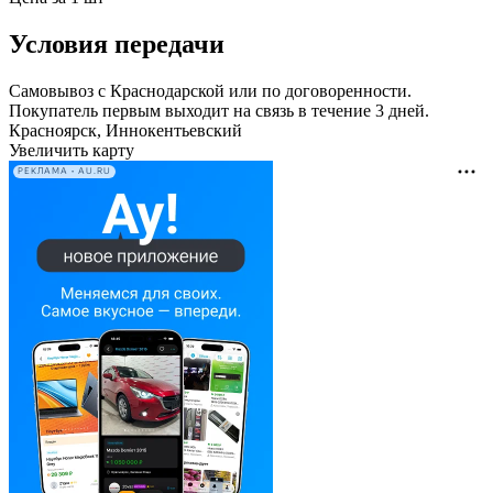
Условия передачи
Самовывоз с Краснодарской или по договоренности.
Покупатель первым выходит на связь в течение 3 дней.
Красноярск, Иннокентьевский
Увеличить карту
РЕКЛАМА • AU.RU