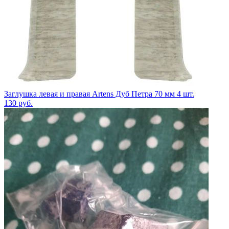
Заглушка левая и правая Artens Дуб Петра 70 мм 4 шт.
130
руб.