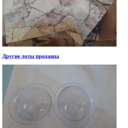
Другие лоты продавца