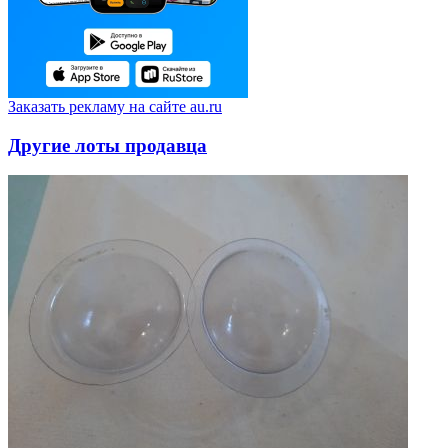
Заказать рекламу на сайте au.ru
Другие лоты продавца