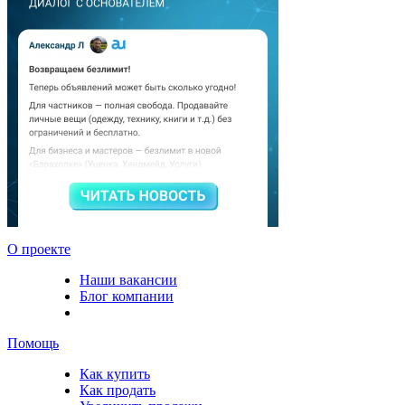
О проекте
Наши вакансии
Блог компании
Помощь
Как купить
Как продать