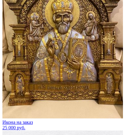
Икона на заказ
25 000
руб.