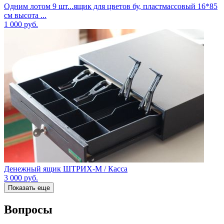
Одним лотом 9 шт...ящик для цветов бу, пластмассовый 16*85
см высота ...
1 000
руб.
Денежный ящик ШТРИХ-М / Касса
3 000
руб.
Показать еще
Вопросы