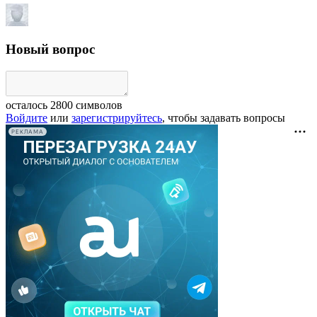
Новый вопрос
осталось
2800
символов
Войдите
или
зарегистрируйтесь
, чтобы задавать вопросы
РЕКЛАМА