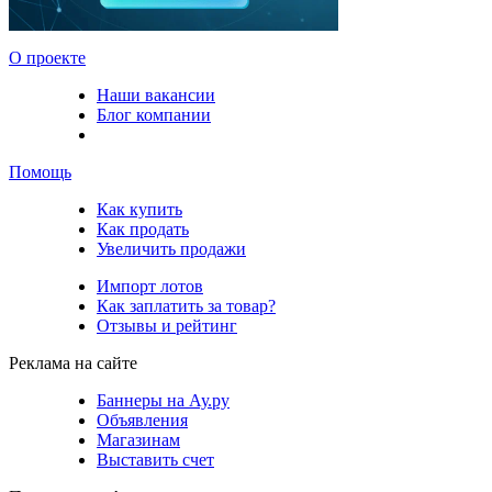
О проекте
Наши вакансии
Блог компании
Помощь
Как купить
Как продать
Увеличить продажи
Импорт лотов
Как заплатить за товар?
Отзывы и рейтинг
Реклама на сайте
Баннеры на Ау.ру
Объявления
Магазинам
Выставить счет