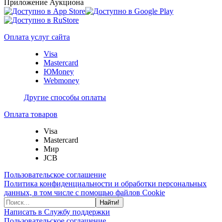
Приложение Аукциона
Оплата услуг сайта
Visa
Mastercard
ЮMoney
Webmoney
Другие способы оплаты
Оплата товаров
Visa
Mastercard
Мир
JCB
Пользовательское соглашение
Политика конфиденциальности и обработки персональных
данных, в том числе с помощью файлов Cookie
Найти!
Написать в Службу поддержки
Пользовательское соглашение