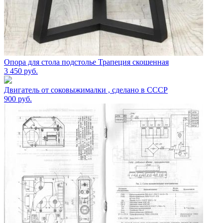
Опора для стола подстолье Трапеция скошенная
3 450
руб.
Двигатель от соковыжималки , сделано в СССР
900
руб.