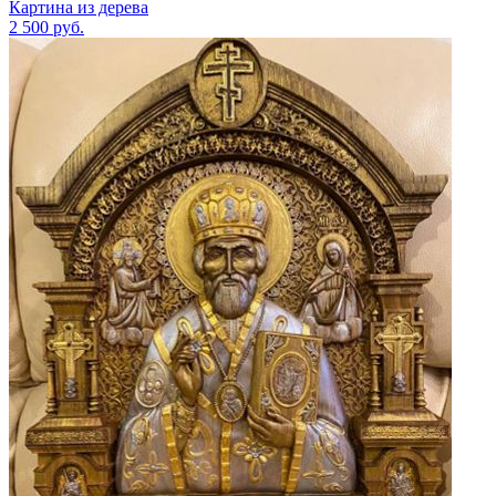
Картина из дерева
2 500
руб.