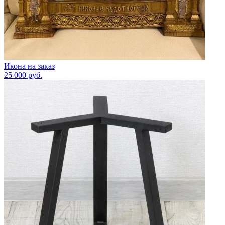
Икона на заказ
25 000
руб.