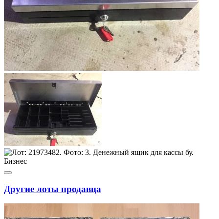
Другие лоты продавца