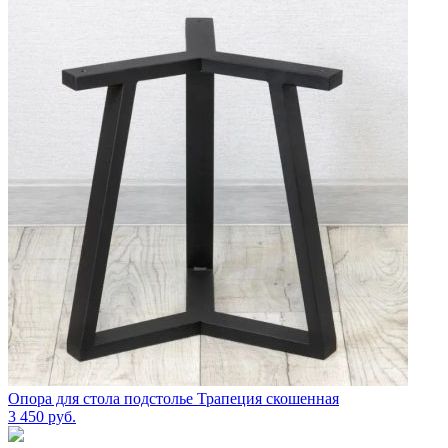
Опора для стола подстолье Трапеция скошенная
3 450
руб.