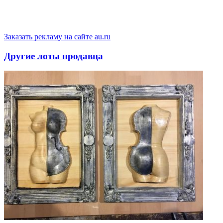
Заказать рекламу на сайте au.ru
Другие лоты продавца