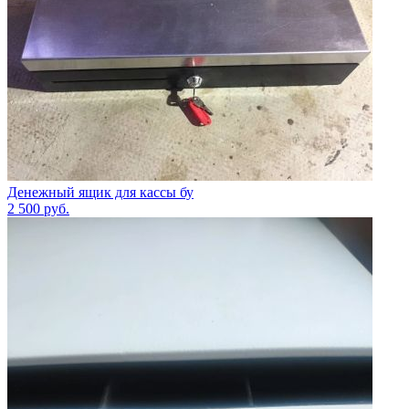
Денежный ящик для кассы бу
2 500
руб.