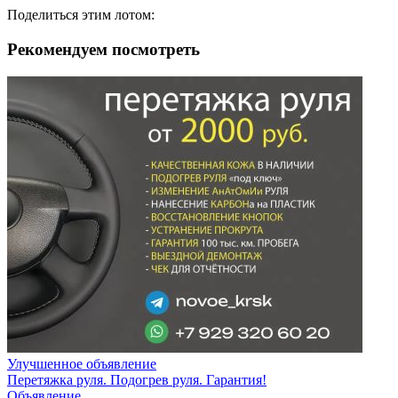
Поделиться этим лотом:
Рекомендуем посмотреть
Улучшенное объявление
Перетяжка руля. Подогрев руля. Гарантия!
Объявление