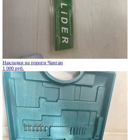
Накладки на пороги Чанган
1 000
руб.