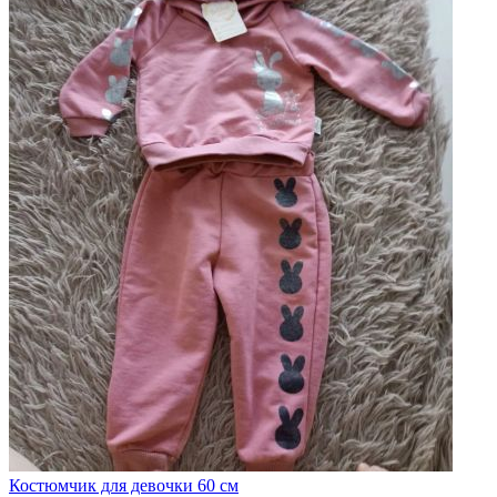
Костюмчик для девочки 60 см