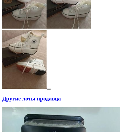
Другие лоты продавца