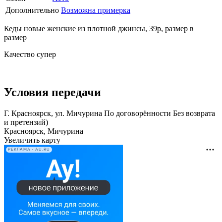
Дополнительно
Возможна примерка
Кеды новые женские из плотной джинсы, 39р, размер в
размер
Качество супер
Условия передачи
Г. Красноярск, ул. Мичурина По договорённости Без возврата
и претензий)
Красноярск, Мичурина
Увеличить карту
РЕКЛАМА • AU.RU