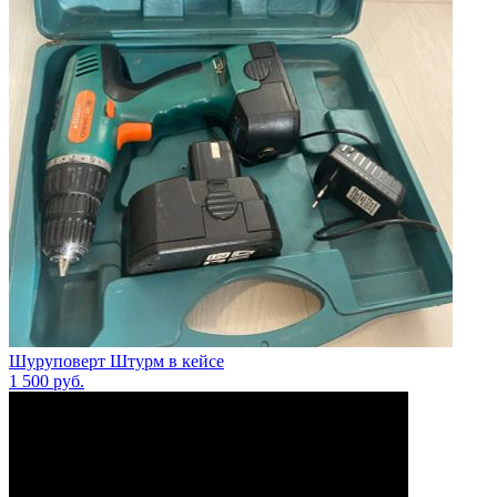
Шуруповерт Штурм в кейсе
1 500
руб.