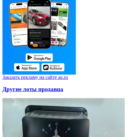
Заказать рекламу на сайте au.ru
Другие лоты продавца