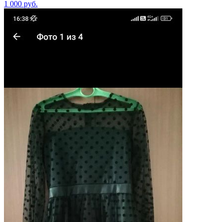
1 000
руб.