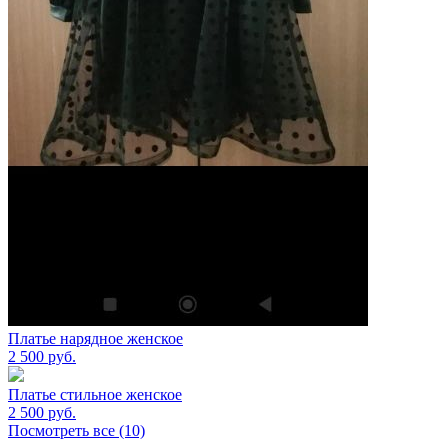
Платье нарядное женское
2 500
руб.
Платье стильное женское
2 500
руб.
Посмотреть все (10)