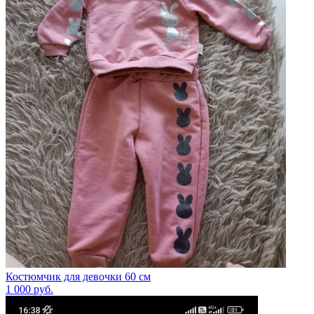
Костюмчик для девочки 60 см
1 000
руб.