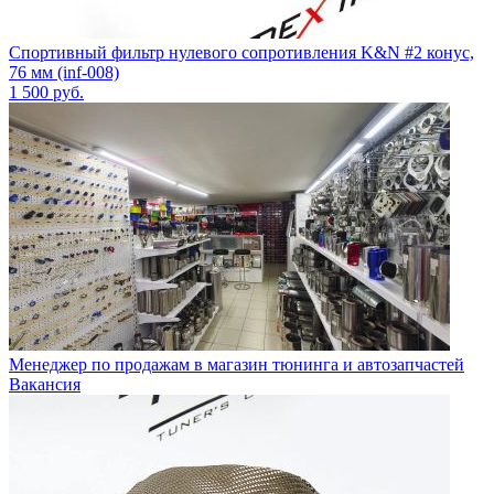
Спортивный фильтр нулевого сопротивления K&N #2 конус,
76 мм (inf-008)
1 500
руб.
Менеджер по продажам в магазин тюнинга и автозапчастей
Вакансия