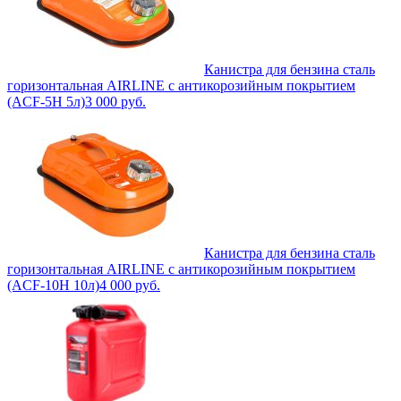
Канистра для бензина сталь
горизонтальная AIRLINE с антикорозийным покрытием
(ACF-5H 5л)
3 000
руб.
Канистра для бензина сталь
горизонтальная AIRLINE с антикорозийным покрытием
(ACF-10H 10л)
4 000
руб.