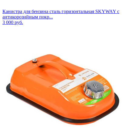
Канистра для бензина сталь горизонтальная SKYWAY с
антикорозийным покр...
3 000
руб.