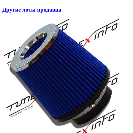
Другие лоты продавца