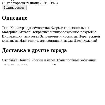
Снят с торгов
(29 июня 2026 19:43)
Задать вопрос
Описание
Тип: Канистра одноёмкостная Форма: горизонтальная
Материал: металл Покрытие: антикоррозионное покрытие
Вид крышки: винтовая Заправочный носик: да Перепускной
клапан: да Назначение: для топлива и масла Цвет: красный
Доставка в другие города
Отправка Почтой России и через Транспортные компании
РЕКЛАМА • SRT24.RU