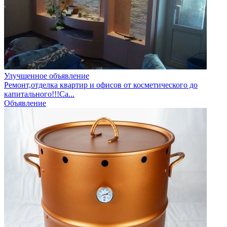
Улучшенное объявление
Ремонт,отделка квартир и офисов от косметического до
капитального!!!Са...
Объявление