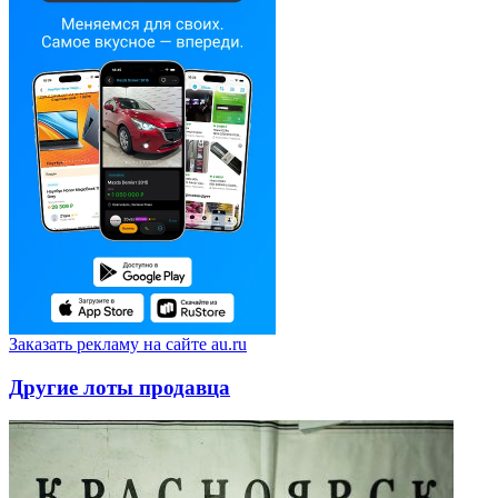
Заказать рекламу на сайте au.ru
Другие лоты продавца