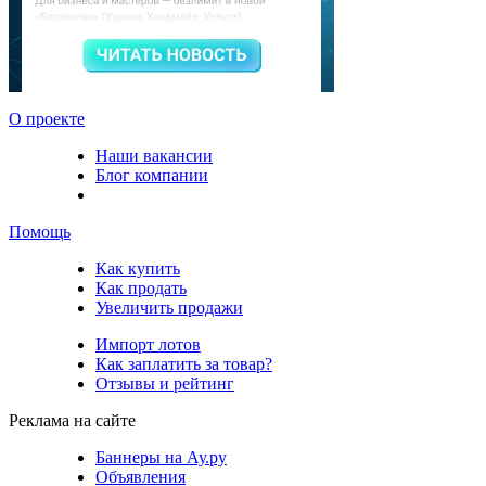
О проекте
Наши вакансии
Блог компании
Помощь
Как купить
Как продать
Увеличить продажи
Импорт лотов
Как заплатить за товар?
Отзывы и рейтинг
Реклама на сайте
Баннеры на Ау.ру
Объявления