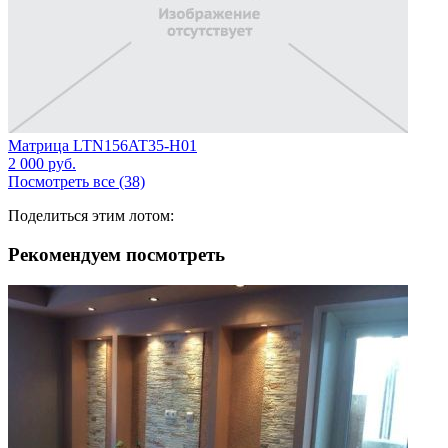
Матрица LTN156AT35-H01
2 000
руб.
Посмотреть все (38)
Поделиться этим лотом:
Рекомендуем посмотреть