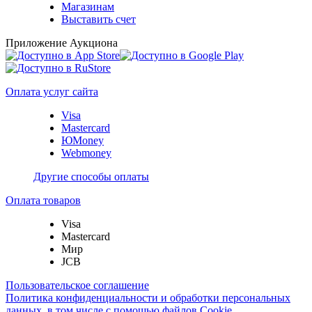
Магазинам
Выставить счет
Приложение Аукциона
Оплата услуг сайта
Visa
Mastercard
ЮMoney
Webmoney
Другие способы оплаты
Оплата товаров
Visa
Mastercard
Мир
JCB
Пользовательское соглашение
Политика конфиденциальности и обработки персональных
данных, в том числе с помощью файлов Cookie