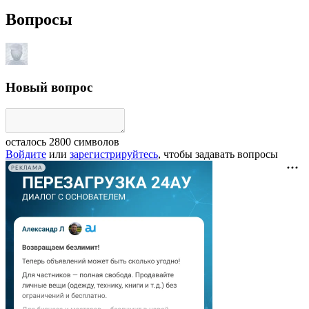
Вопросы
Новый вопрос
осталось
2800
символов
Войдите
или
зарегистрируйтесь
, чтобы задавать вопросы
РЕКЛАМА