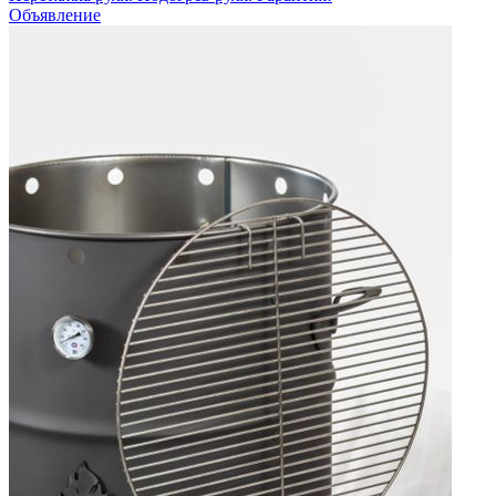
Объявление