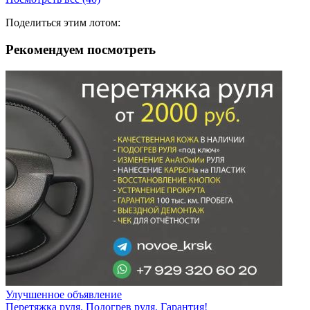
Поделиться этим лотом:
Рекомендуем посмотреть
Улучшенное объявление
Перетяжка руля. Подогрев руля. Гарантия!