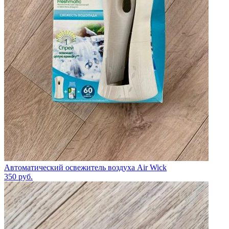
Автоматический освежитель воздуха Air Wick
350
руб.