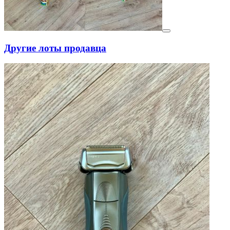
Другие лоты продавца