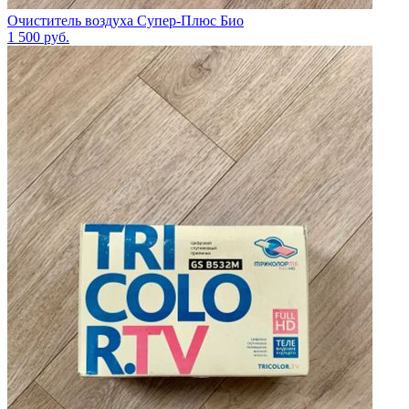
Очиститель воздуха Супер-Плюс Био
1 500
руб.