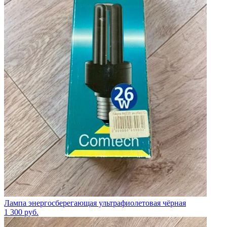
Лампа энергосберегающая ультрафиолетовая чёрная
1 300
руб.