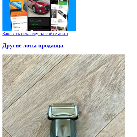
Заказать рекламу на сайте au.ru
Другие лоты продавца