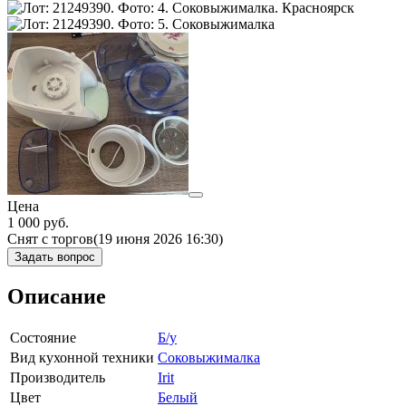
Цена
1 000
руб.
Снят с торгов
(19 июня 2026 16:30)
Задать вопрос
Описание
Состояние
Б/у
Вид кухонной техники
Соковыжималка
Производитель
Irit
Цвет
Белый