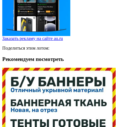
Заказать рекламу на сайте au.ru
Поделиться этим лотом:
Рекомендуем посмотреть