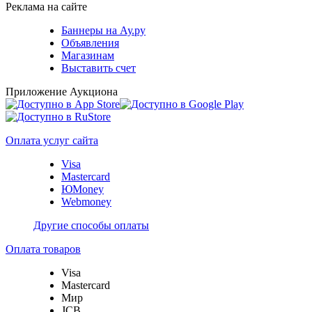
Реклама на сайте
Баннеры на Ау.ру
Объявления
Магазинам
Выставить счет
Приложение Аукциона
Оплата услуг сайта
Visa
Mastercard
ЮMoney
Webmoney
Другие способы оплаты
Оплата товаров
Visa
Mastercard
Мир
JCB