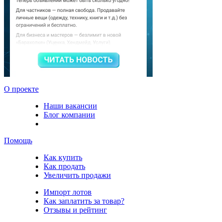
О проекте
Наши вакансии
Блог компании
Помощь
Как купить
Как продать
Увеличить продажи
Импорт лотов
Как заплатить за товар?
Отзывы и рейтинг