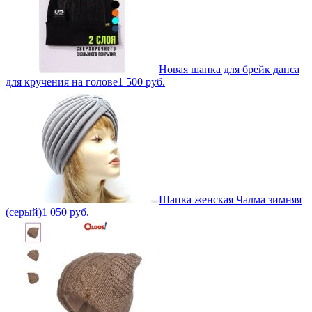
Новая шапка для брейк данса
для кручения на голове
1 500
руб.
Шапка женская Чалма зимняя
(серый)
1 050
руб.