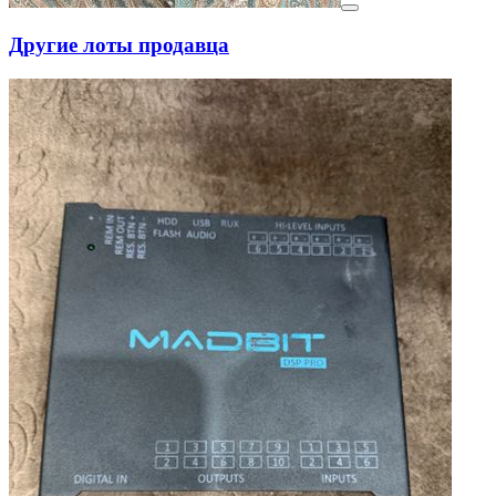
Другие лоты продавца