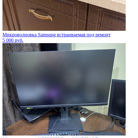
Микроволновка Samsung встраиваемая под ремонт
5 000
руб.