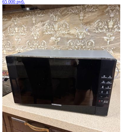
65 000
руб.