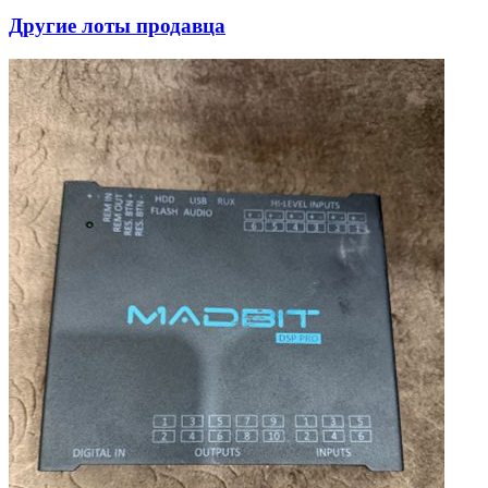
Другие лоты продавца