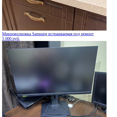
Микроволновка Samsung встраиваемая под ремонт
5 000
руб.