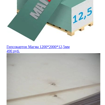
Гипсокартон Магма 1200*2000*12,5мм
490
руб.