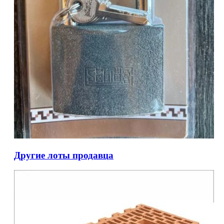
Другие лоты продавца