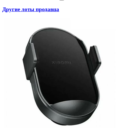
Другие лоты продавца