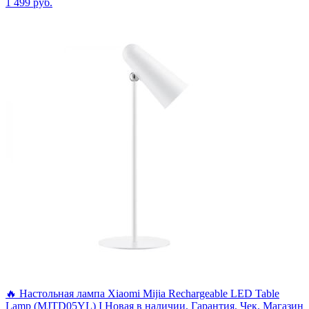
1 499
руб.
🔥 Настольная лампа Xiaomi Mijia Rechargeable LED Table
Lamp (MJTD05YL) I Новая в наличии, Гарантия, Чек. Магазин