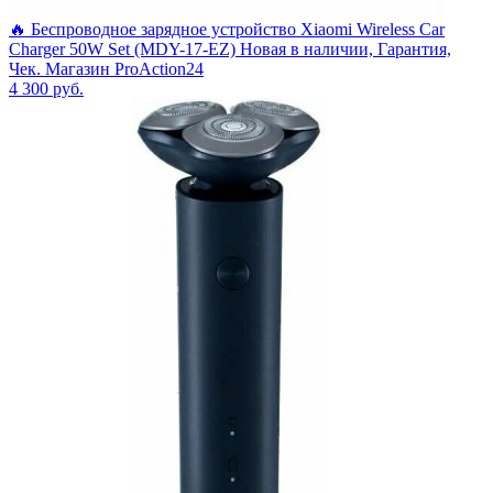
🔥 Беспроводное зарядное устройство Xiaomi Wireless Car
Charger 50W Set (MDY-17-EZ) Новая в наличии, Гарантия,
Чек. Магазин ProAction24
4 300
руб.