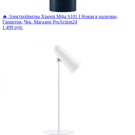
🔥 Электробритва Xiaomi Mijia S101 I Новая в наличии,
Гарантия, Чек. Магазин ProAction24
1 499
руб.