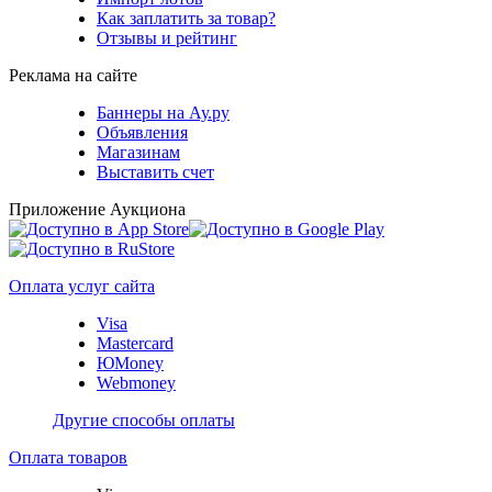
Как заплатить за товар?
Отзывы и рейтинг
Реклама на сайте
Баннеры на Ау.ру
Объявления
Магазинам
Выставить счет
Приложение Аукциона
Оплата услуг сайта
Visa
Mastercard
ЮMoney
Webmoney
Другие способы оплаты
Оплата товаров