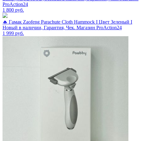
ProAction24
1 800
руб.
🔥 Гамак Zaofeng Parachute Cloth Hammock I Цвет Зеленый I
Новый в наличии, Гарантия, Чек. Магазин ProAction24
1 999
руб.