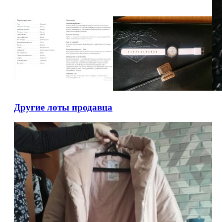
Другие лоты продавца